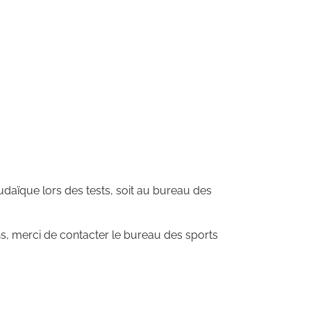
Judaïque lors des tests, soit au bureau des
, merci de contacter le bureau des sports