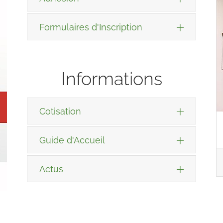
Formulaires d'Inscription
Informations
Cotisation
Guide d'Accueil
Actus