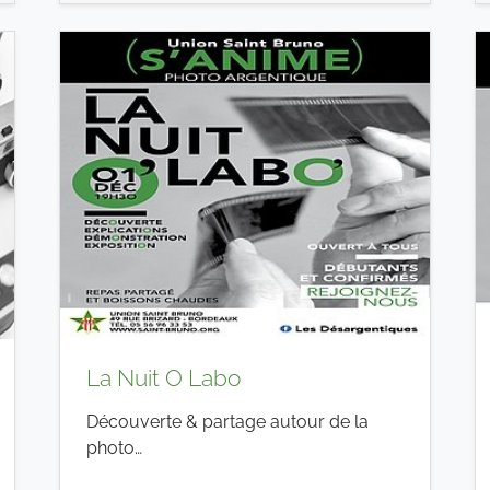
La Nuit O Labo
Découverte & partage autour de la
photo…