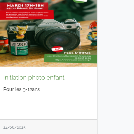
Initiation photo enfant
Pour les 9-12ans
24/06/2025