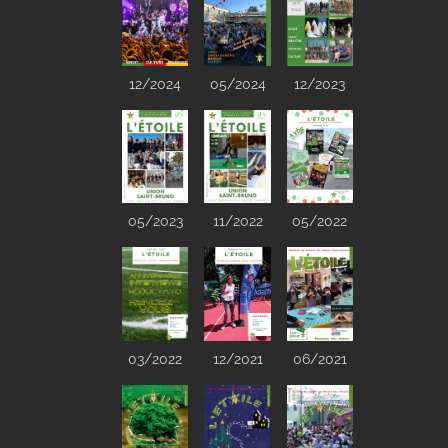
12/2024
05/2024
12/2023
05/2023
05/2022
11/2022
03/2022
12/2021
06/2021