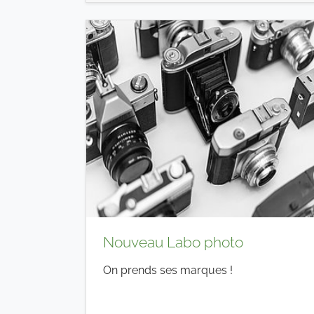
Nouveau Labo photo
On prends ses marques !