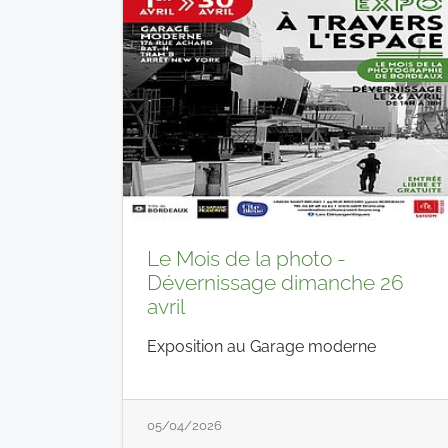
Le Mois de la photo -
Dévernissage dimanche 26
avril
Exposition au Garage moderne
05/04/2026