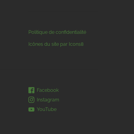
Politique de confidentialité
Icônes du site par Icons8
Facebook
Instagram
YouTube