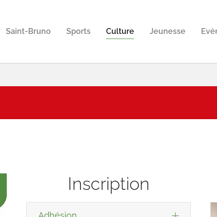
Saint-Bruno
Sports
Culture
Jeunesse
Evé
Inscription
Adhésion