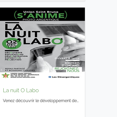
La nuit O Labo
Venez découvrir le développement de…