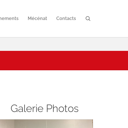
nements
Mécénat
Contacts
Galerie Photos