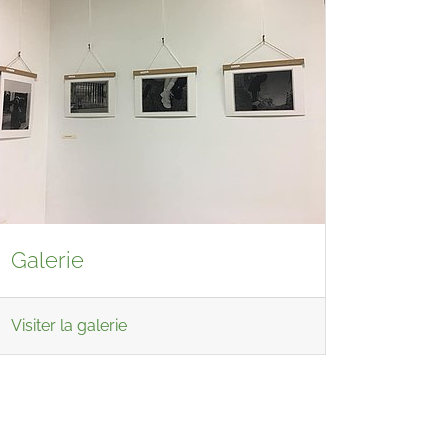
Galerie
Visiter la galerie