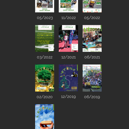
05/2023
05/2022
11/2022
03/2022
12/2021
06/2021
12/2019
02/2020
06/2019