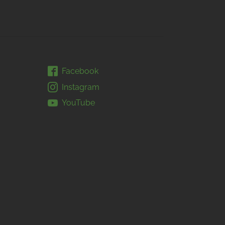
Facebook
Instagram
YouTube