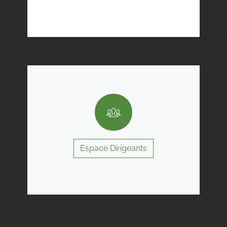
Espace Dirigeants