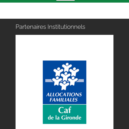
Partenaires Institutionnels