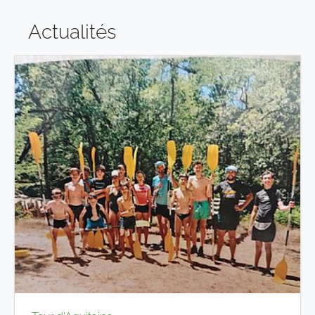
Actualités