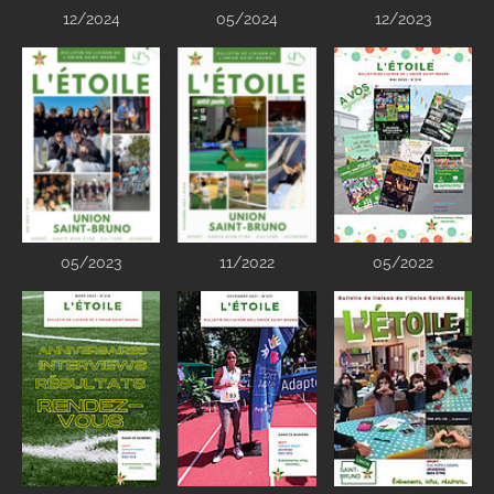
12/2024
05/2024
12/2023
05/2023
11/2022
05/2022