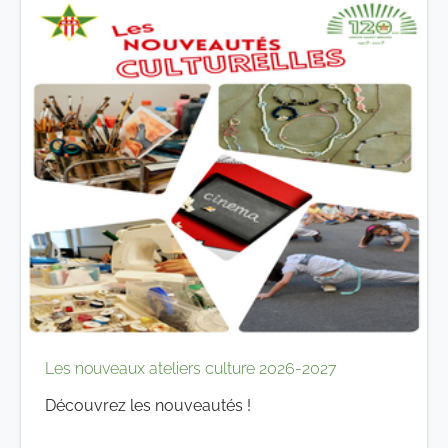
Les nouveaux ateliers culture 2026-2027
Découvrez les nouveautés !