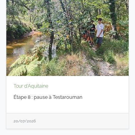
Tour d'Aquitaine
Étape 8 : pause à Testarouman
20/07/2026