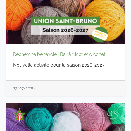
Recherche bénévole : Bar à tricot et crochet
Nouvelle activité pour la saison 2026-2027
23/07/2026