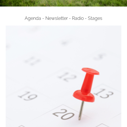
Agenda - Newsletter - Radio - Stages