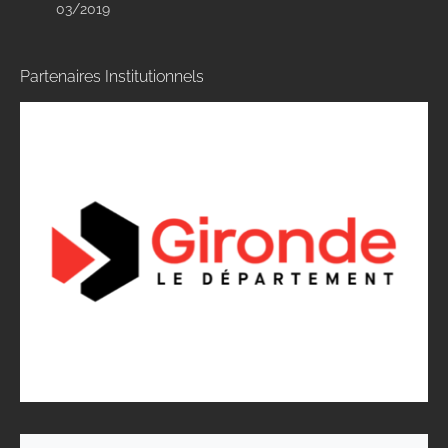
03/2019
Partenaires Institutionnels