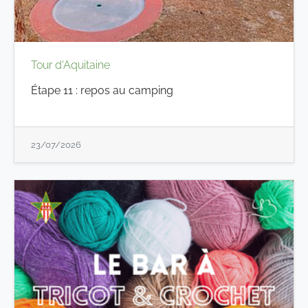
Tour d'Aquitaine
Étape 11 : repos au camping
23/07/2026