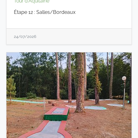
Tour d'Aquitaine
Étape 12 : Salles/Bordeaux
24/07/2026