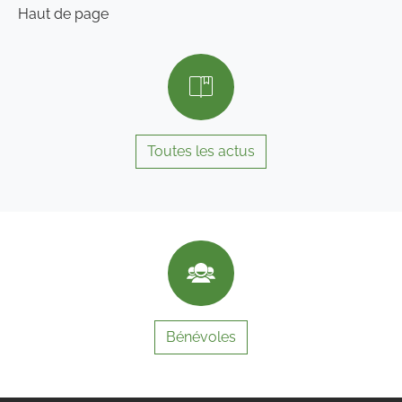
Haut de page
Toutes les actus
Bénévoles