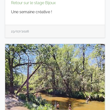
Retour sur le stage Bijoux
Une semaine créative !
23/07/2026