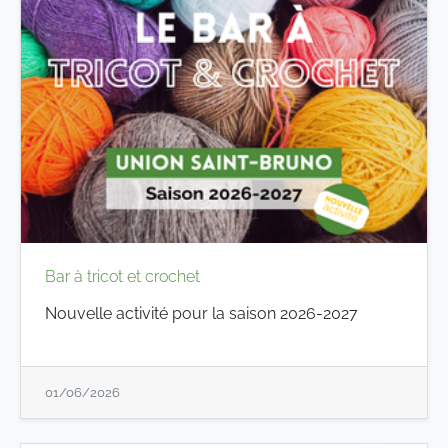
Bar à tricot et crochet
Nouvelle activité pour la saison 2026-2027
01/06/2026