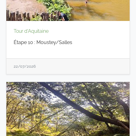
Tour d'Aquitaine
Étape 10 : Moustey/Salles
22/07/2026