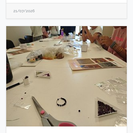
21/07/2026