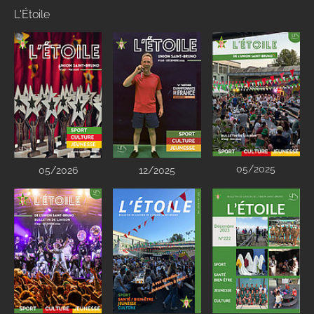
L'Étoile
05/2025
05/2026
12/2025