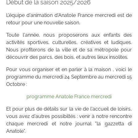
Début de la saison 2025/2026
L'équipe d'animation d'Anatole France mercredi est de
retour pour une nouvelle saison.
Toute l'année, nous proposerons aux enfants des
activités sportives, culturelles, créatives et ludiques.
Nous profiterons de la ville et de sa métropole pour
découvrir des parcs, des bois, et autres lieux insolites.
Pour vous organiser et en parler à la maison , voici le
programme du mercredi 24 Septembre au mercredi 15
Octobre :
programme Anatole France mercredi
Et pour plus de détails sur la vie de l'accueil de loisirs,
vous avez d'autres possibiltés : venir à notre rencontre
chaque mercredi et notre journal "la gazzetta di
Anatole".