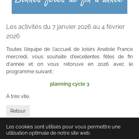
Les activités du 7 janvier 2026 au 4 février
2026
Toutes l'équipe de l'accueil de loisirs Anatole France
mercredi, vous souhaite d'excellentes fêtes de fin
d'année et on vous retoruve en 2026 avec le
programme suivant :
planning cycle 3
À très vite.
Retour
Les cookies sont utilisés pour vous permettre une
utilisation optimale de notre site web.