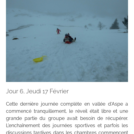
Jour 6, Jeudi 17 Février
Cette dernière journée complète en vallée d'Aspe a
commencé tranquillement, le réveil était libre et une
grande partie du groupe avait besoin de récupérer.
L'enchaînement des journées sportives et parfois les
discussions tardives dans les chambres commencent