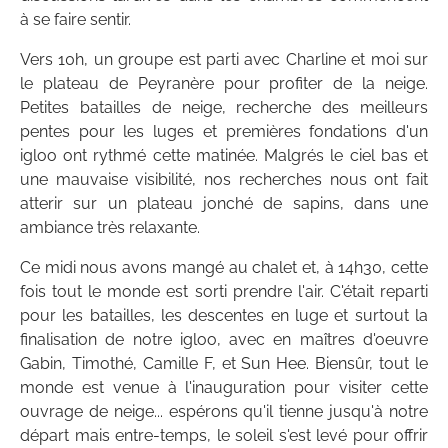
à se faire sentir.
Vers 10h, un groupe est parti avec Charline et moi sur
le plateau de Peyranère pour profiter de la neige.
Petites batailles de neige, recherche des meilleurs
pentes pour les luges et premières fondations d'un
igloo ont rythmé cette matinée. Malgrés le ciel bas et
une mauvaise visibilité, nos recherches nous ont fait
atterir sur un plateau jonché de sapins, dans une
ambiance très relaxante.
Ce midi nous avons mangé au chalet et, à 14h30, cette
fois tout le monde est sorti prendre l'air. C'était reparti
pour les batailles, les descentes en luge et surtout la
finalisation de notre igloo, avec en maîtres d'oeuvre
Gabin, Timothé, Camille F, et Sun Hee. Biensûr, tout le
monde est venue à l'inauguration pour visiter cette
ouvrage de neige... espérons qu'il tienne jusqu'à notre
départ mais entre-temps, le soleil s'est levé pour offrir