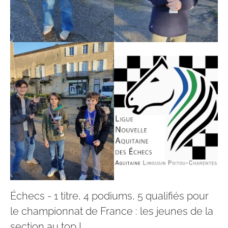
Échecs - 1 titre, 4 podiums, 5 qualifiés pour
le championnat de France : les jeunes de la
section au top !