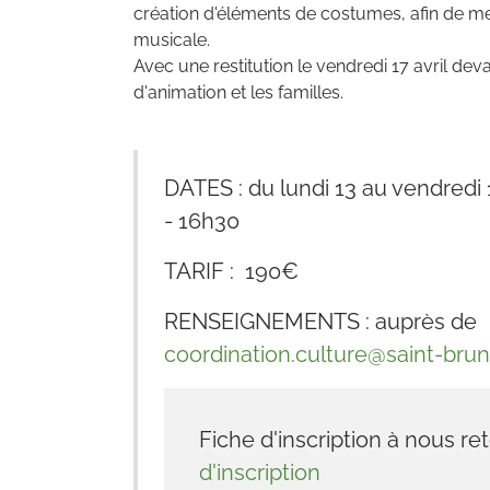
création d'éléments de costumes, afin de m
musicale.
Avec une restitution le vendredi 17 avril dev
d'animation et les familles.
DATES : du lundi 13 au vendredi 
- 16h30
TARIF : 190€
RENSEIGNEMENTS : auprès de
coordination.culture@saint-brun
Fiche d'inscription à nous ret
d'inscription