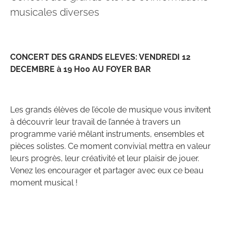
musicales diverses
CONCERT DES GRANDS ELEVES: VENDREDI 12
DECEMBRE à 19 H00 AU FOYER BAR
Les grands élèves de l’école de musique vous invitent
à découvrir leur travail de l’année à travers un
programme varié mêlant instruments, ensembles et
pièces solistes. Ce moment convivial mettra en valeur
leurs progrès, leur créativité et leur plaisir de jouer.
Venez les encourager et partager avec eux ce beau
moment musical !