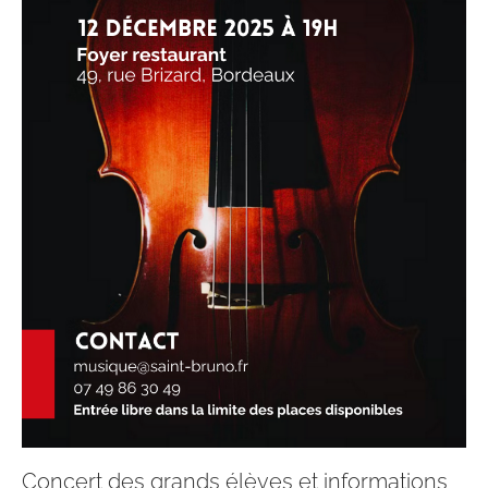
Concert des grands élèves et informations