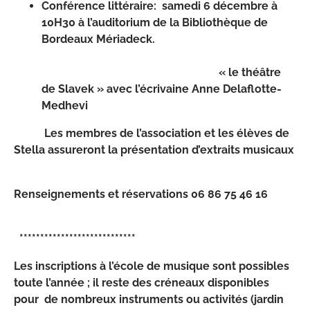
Conférence littéraire: samedi 6 décembre à
10H30 à l’auditorium de la Bibliothèque de
Bordeaux Mériadeck.
« le théâtre
de Slavek » avec l’écrivaine Anne Delaflotte-
Medhevi
Les membres de l’association et les élèves de
Stella assureront la présentation d’extraits musicaux
Renseignements et réservations 06 86 75 46 16
****************************
Les inscriptions à l’école de musique sont possibles
toute l’année ; il reste des créneaux disponibles
pour de nombreux instruments ou activités (jardin