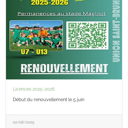
Licences 2025-2026
Début du renouvellement le 5 juin
02/06/2025