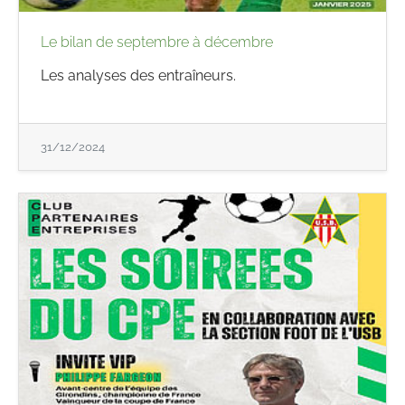
Le bilan de septembre à décembre
Les analyses des entraîneurs.
31/12/2024