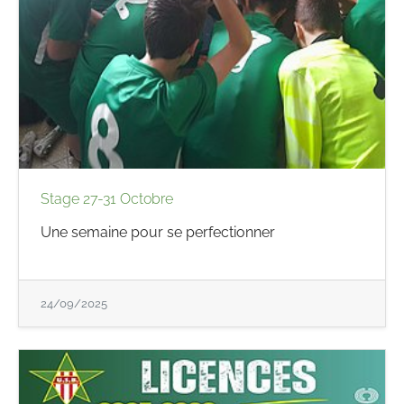
Stage 27-31 Octobre
Une semaine pour se perfectionner
24/09/2025