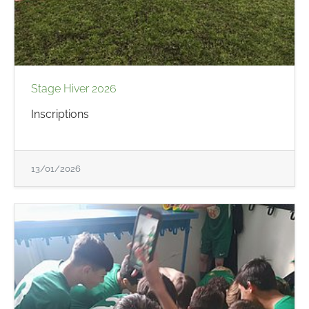
Stage Hiver 2026
Inscriptions
13/01/2026