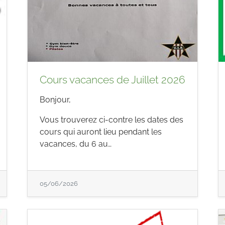
Cours vacances de Juillet 2026
Bonjour,
Vous trouverez ci-contre les dates des
cours qui auront lieu pendant les
vacances, du 6 au…
05/06/2026