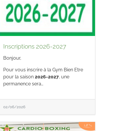
Inscriptions 2026-2027
Bonjour,
Pour vous inscrire à la Gym Bien Etre
pour la saison
2026-2027
, une
permanence sera…
02/06/2026