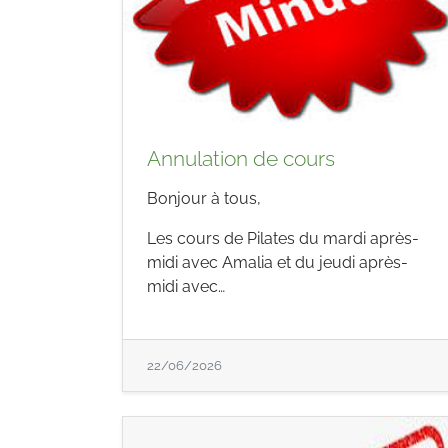
Annulation de cours
Bonjour à tous,
Les cours de Pilates du mardi après-
midi avec Amalia et du jeudi après-
midi avec…
22/06/2026