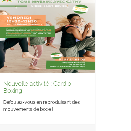
Nouvelle activité : Cardio
Boxing
Défoulez-vous en reproduisant des
mouvements de boxe !