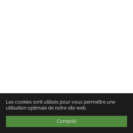
Les cookies sont utilisés pour vous permettre une
utilisation optimale de notre site web.
Compris!