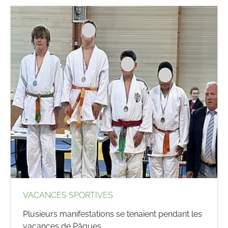
VACANCES SPORTIVES
Plusieurs manifestations se tenaient pendant les
vacances de Pâques...