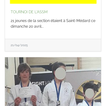
TOURNOI DE L'ASSM
21 jeunes de la section étaient à Saint-Médard ce
dimanche 20 avril...
21/04/2025