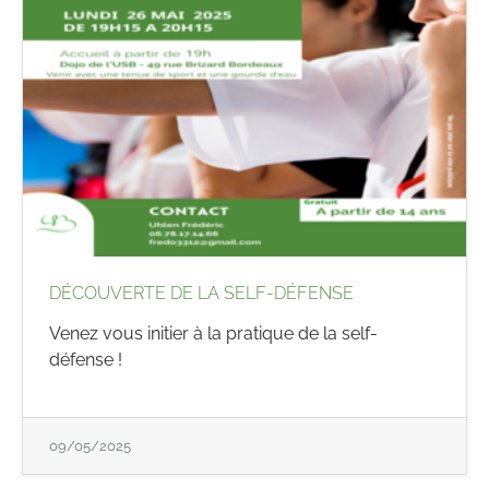
DÉCOUVERTE DE LA SELF-DÉFENSE
Venez vous initier à la pratique de la self-
défense !
09/05/2025