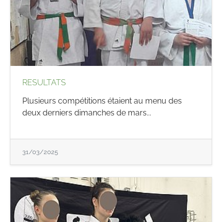
RESULTATS
Plusieurs compétitions étaient au menu des
deux derniers dimanches de mars...
31/03/2025