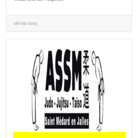
08/05/2025