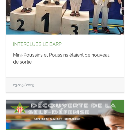
INTERCLUBS LE BARP
Mini-Poussins et Poussins étaient de nouveau
de sortie...
23/05/2025