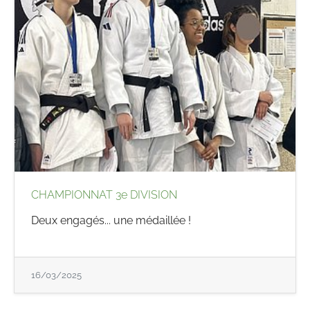
CHAMPIONNAT 3e DIVISION
Deux engagés... une médaillée !
16/03/2025