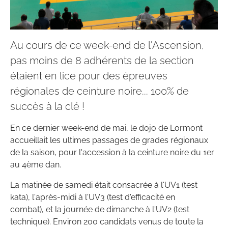
Au cours de ce week-end de l'Ascension,
pas moins de 8 adhérents de la section
étaient en lice pour des épreuves
régionales de ceinture noire... 100% de
succès à la clé !
En ce dernier week-end de mai, le dojo de Lormont
accueillait les ultimes passages de grades régionaux
de la saison, pour l'accession à la ceinture noire du 1er
au 4ème dan.
La matinée de samedi était consacrée à l'UV1 (test
kata), l'après-midi à l'UV3 (test d'efficacité en
combat), et la journée de dimanche à l'UV2 (test
technique). Environ 200 candidats venus de toute la