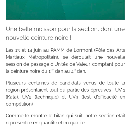
Une belle moisson pour la section, dont une
nouvelle ceinture noire !
Les 13 et 14 juin au PAMM de Lormont (Pôle des Arts
Martiaux Métropolitain), se déroulait une nouvelle
session de passage d'Unités de Valeur comptant pour
er
e
la ceinture noire du 1
dan au 4
dan.
Plusieurs centaines de candidats venus de toute la
région présentaient tout ou partie des épreuves : UV 1
(Kata), UV2 (technique) et UV3 (test d'efficacité en
compétition).
Comme le montre le bilan qui suit, notre section était
représentée en quantité et en qualité :