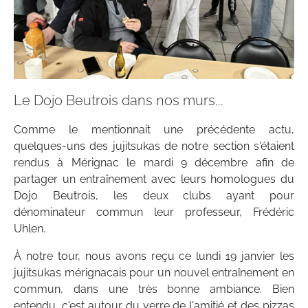
Le Dojo Beutrois dans nos murs...
Comme le mentionnait une précédente actu,
quelques-uns des jujitsukas de notre section s'étaient
rendus à Mérignac le mardi 9 décembre afin de
partager un entraînement avec leurs homologues du
Dojo Beutrois, les deux clubs ayant pour
dénominateur commun leur professeur, Frédéric
Uhlen.
À notre tour, nous avons reçu ce lundi 19 janvier les
jujitsukas mérignacais pour un nouvel entraînement en
commun, dans une très bonne ambiance. Bien
entendu, c'est autour du verre de l'amitié et des pizzas