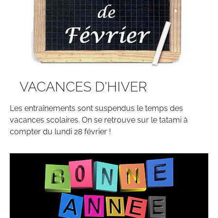
VACANCES D'HIVER
Les entraînements sont suspendus le temps des
vacances scolaires. On se retrouve sur le tatami à
compter du lundi 28 février !