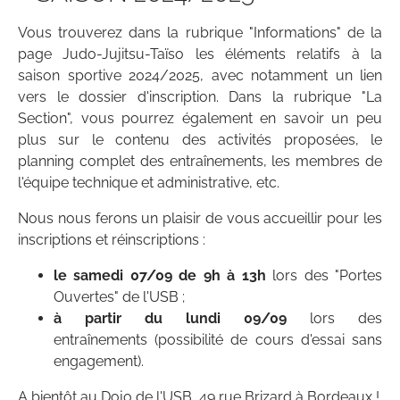
Vous trouverez dans la rubrique "Informations" de la
page Judo-Jujitsu-Taïso les éléments relatifs à la
saison sportive 2024/2025, avec notamment un lien
vers le dossier d'inscription. Dans la rubrique "La
Section", vous pourrez également en savoir un peu
plus sur le contenu des activités proposées, le
planning complet des entraînements, les membres de
l'équipe technique et administrative, etc.
Nous nous ferons un plaisir de vous accueillir pour les
inscriptions et réinscriptions :
le samedi 07/09
de 9h à 13h
lors des "Portes
Ouvertes" de l'USB ;
à partir du lundi 09/09
lors des
entraînements (possibilité de cours d'essai sans
engagement).
A bientôt au Dojo de l'USB, 49 rue Brizard à Bordeaux !