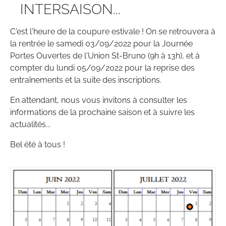
INTERSAISON...
C'est l'heure de la coupure estivale ! On se retrouvera à
la rentrée le samedi 03/09/2022 pour la Journée
Portes Ouvertes de l'Union St-Bruno (9h à 13h), et à
compter du lundi 05/09/2022 pour la reprise des
entraînements et la suite des inscriptions.
En attendant, nous vous invitons à consulter les
informations de la prochaine saison et à suivre les
actualités...
Bel été à tous !