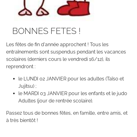
BONNES FETES !
Les fêtes de fin d'année approchent ! Tous les
entraînements sont suspendus pendant les vacances
scolaires (derniers cours le vendredi 16/12), ils
reprendront :
le LUNDI 02 JANVIER pour les adultes (Taïso et
Jujitsu) ;
le MARDI 03 JANVIER pour les enfants et le judo
Adultes (jour de rentrée scolaire).
Passez tous de bonnes fêtes, en famille, entre amis, et
à très bientôt !