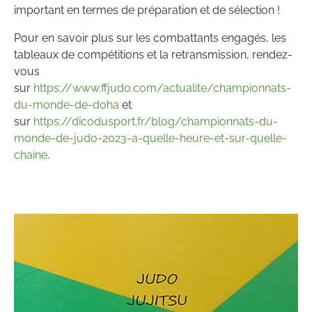
important en termes de préparation et de sélection !
Pour en savoir plus sur les combattants engagés, les
tableaux de compétitions et la retransmission, rendez-
vous
sur
https://www.ffjudo.com/actualite/championnats-
du-monde-de-doha
et
sur
https://dicodusport.fr/blog/championnats-du-
monde-de-judo-2023-a-quelle-heure-et-sur-quelle-
chaine
.