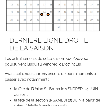
DERNIERE LIGNE DROITE
DE LA SAISON
Les entraînements de cette saison 2021/2022 se
poursuivent jusqu'au vendredi 01/07 inclus.
Avant cela, nous aurons encore de bons moments à
passer avec notamment :
la fête de l'Union St-Bruno le VENDREDI 24 JUIN
au soir ;
la fête de la section le SAMEDI 25 JUIN à partir de
17h30 (détails à venir par mail)...