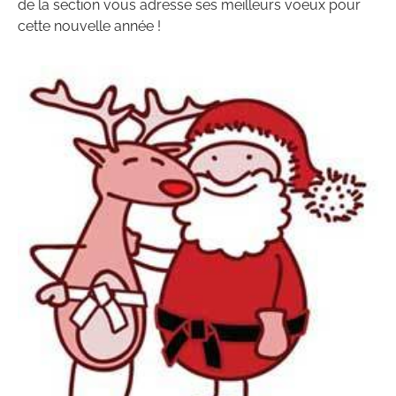
de la section vous adresse ses meilleurs voeux pour
cette nouvelle année !