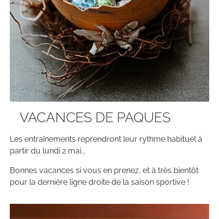
VACANCES DE PAQUES
Les entraînements reprendront leur rythme habituel à
partir du lundi 2 mai...
Bonnes vacances si vous en prenez, et à très bientôt
pour la dernière ligne droite de la saison sportive !