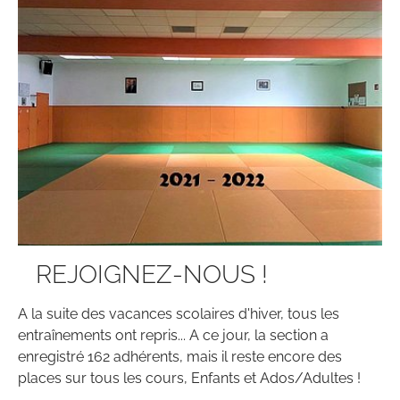
REJOIGNEZ-NOUS !
A la suite des vacances scolaires d'hiver, tous les
entraînements ont repris... A ce jour, la section a
enregistré 162 adhérents, mais il reste encore des
places sur tous les cours, Enfants et Ados/Adultes !