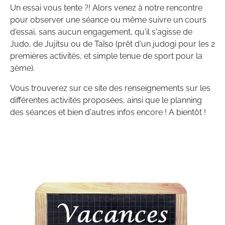
Un essai vous tente ?! Alors venez à notre rencontre
pour observer une séance ou même suivre un cours
d'essai, sans aucun engagement, qu'il s'agisse de
Judo, de Jujitsu ou de Taïso (prêt d'un judogi pour les 2
premières activités, et simple tenue de sport pour la
3ème).
Vous trouverez sur ce site des renseignements sur les
différentes activités proposées, ainsi que le planning
des séances et bien d'autres infos encore ! A bientôt !