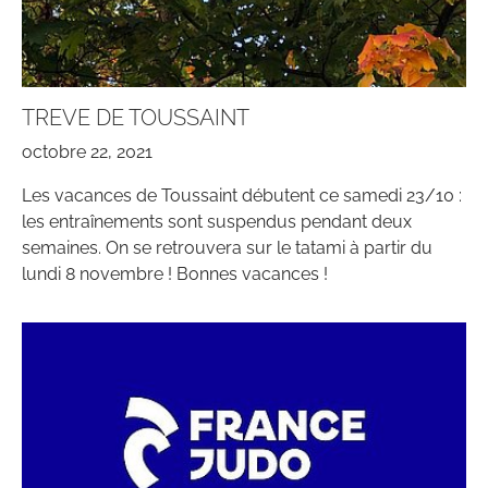
TREVE DE TOUSSAINT
octobre 22, 2021
Les vacances de Toussaint débutent ce samedi 23/10 :
les entraînements sont suspendus pendant deux
semaines. On se retrouvera sur le tatami à partir du
lundi 8 novembre ! Bonnes vacances !