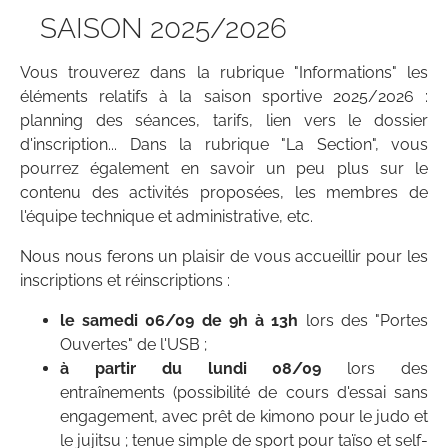
SAISON 2025/2026
Vous trouverez dans la rubrique "Informations" les
éléments relatifs à la saison sportive 2025/2026 :
planning des séances, tarifs, lien vers le dossier
d'inscription... Dans la rubrique "La Section", vous
pourrez également en savoir un peu plus sur le
contenu des activités proposées, les membres de
l'équipe technique et administrative, etc.
Nous nous ferons un plaisir de vous accueillir pour les
inscriptions et réinscriptions :
le samedi 06/09
de 9h à 13h
lors des "Portes
Ouvertes" de l'USB ;
à partir du lundi 08/09
lors des
entraînements (possibilité de cours d'essai sans
engagement, avec prêt de kimono pour le judo et
le jujitsu ; tenue simple de sport pour taïso et self-