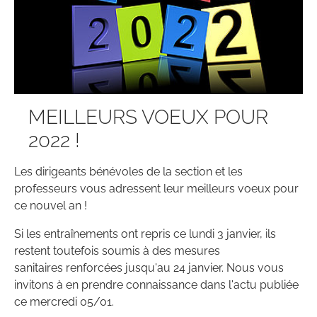
MEILLEURS VOEUX POUR
2022 !
Les dirigeants bénévoles de la section et les
professeurs vous adressent leur meilleurs voeux pour
ce nouvel an !
Si les entraînements ont repris ce lundi 3 janvier, ils
restent toutefois soumis à des mesures
sanitaires renforcées jusqu'au 24 janvier. Nous vous
invitons à en prendre connaissance dans l'actu publiée
ce mercredi 05/01.