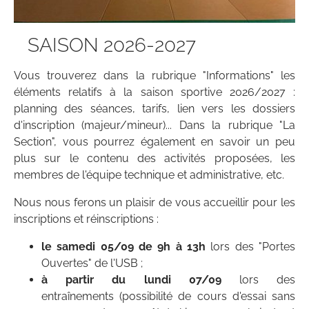
SAISON 2026-2027
Vous trouverez dans la rubrique "Informations" les
éléments relatifs à la saison sportive 2026/2027 :
planning des séances, tarifs, lien vers les dossiers
d'inscription (majeur/mineur)... Dans la rubrique "La
Section", vous pourrez également en savoir un peu
plus sur le contenu des activités proposées, les
membres de l'équipe technique et administrative, etc.
Nous nous ferons un plaisir de vous accueillir pour les
inscriptions et réinscriptions :
le samedi 05/09
de 9h à 13h
lors des "Portes
Ouvertes" de l'USB ;
à partir du lundi 07/09
lors des
entraînements (possibilité de cours d'essai sans