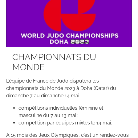
CHAMPIONNATS DU
MONDE
L'équipe de France de Judo disputera les
championnats du Monde 2023 à Doha (Qatar) du
dimanche 7 au dimanche 14 mai :
compétitions individuelles féminine et
masculine du 7 au 13 mai ;
compétition par équipes mixtes le 14 mai.
A 15 mois des Jeux Olympiques, c'est un rendez-vous