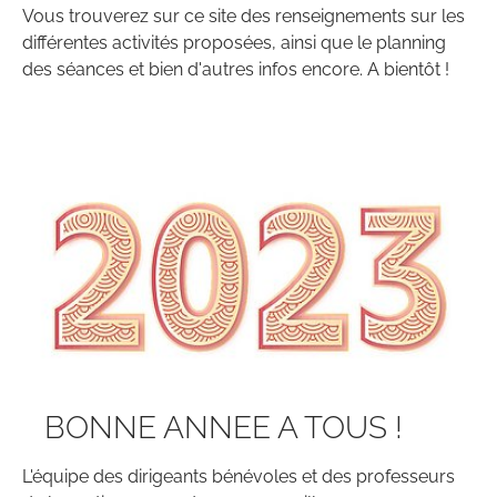
Vous trouverez sur ce site des renseignements sur les
différentes activités proposées, ainsi que le planning
des séances et bien d'autres infos encore. A bientôt !
BONNE ANNEE A TOUS !
L'équipe des dirigeants bénévoles et des professeurs