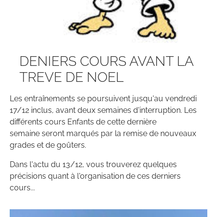
DENIERS COURS AVANT LA
TREVE DE NOEL
Les entraînements se poursuivent jusqu'au vendredi
17/12 inclus, avant deux semaines d'interruption. Les
différents cours Enfants de cette dernière
semaine seront marqués par la remise de nouveaux
grades et de goûters.
Dans l'actu du 13/12, vous trouverez quelques
précisions quant à l'organisation de ces derniers
cours...