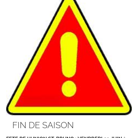
FIN DE SAISON