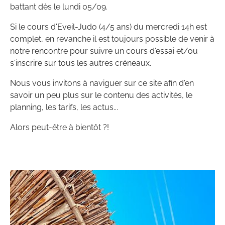
battant dès le lundi 05/09.
Si le cours d'Eveil-Judo (4/5 ans) du mercredi 14h est
complet, en revanche il est toujours possible de venir à
notre rencontre pour suivre un cours d'essai et/ou
s'inscrire sur tous les autres créneaux.
Nous vous invitons à naviguer sur ce site afin d'en
savoir un peu plus sur le contenu des activités, le
planning, les tarifs, les actus...
Alors peut-être à bientôt ?!