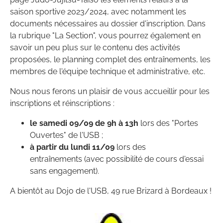
saison sportive 2023/2024, avec notamment les
documents nécessaires au dossier d'inscription. Dans
la rubrique "La Section", vous pourrez également en
savoir un peu plus sur le contenu des activités
proposées, le planning complet des entraînements, les
membres de l'équipe technique et administrative, etc.
Nous nous ferons un plaisir de vous accueillir pour les
inscriptions et réinscriptions :
le samedi 09/09
de 9h à 13h
lors des "Portes
Ouvertes" de l'USB ;
à partir du lundi 11/09
lors des
entraînements (avec possibilité de cours d'essai
sans engagement).
A bientôt au Dojo de l'USB, 49 rue Brizard à Bordeaux !