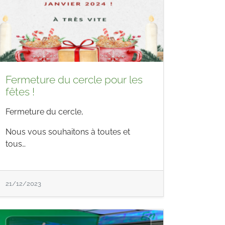
Fermeture du cercle pour les
fêtes !
Fermeture du cercle,
Nous vous souhaitons à toutes et
tous…
21/12/2023