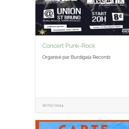
Concert Punk-Rock
Organisé par Burdigala Records
16/02/2024