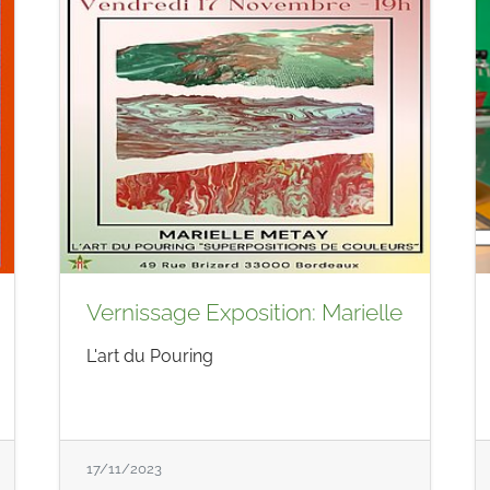
Vernissage Exposition: Marielle
L'art du Pouring
17/11/2023