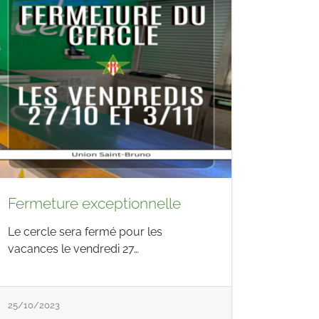
Fermeture exceptionnelle
Le cercle sera fermé pour les
vacances le vendredi 27…
25/10/2023