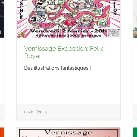
Vernissage Exposition: Felix
Boyer
Des illustrations fantastiques !
02/02/2024