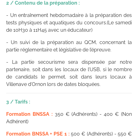
2 / Contenu de la préparation :
- Un entraînement hebdomadaire à la préparation des
tests physiques et aquatiques du concours.(Le samedi
de 10H30 à 11H45 avec un éducateur)
- Un suivi de la préparation au QCM, concernant la
partie réglementaire et législative de l’épreuve.
- La partie secourisme sera dispensée par notre
partenaire, soit dans les locaux de l’USB, si le nombre
de candidats le permet, soit dans leurs locaux à
Villenave d’Ornon lors de dates bloquées.
3 / Tarifs :
Formation BNSSA :
350 € (Adhérents) - 400 € (Non
Adhérent)
Formation BNSSA + PSE 1 :
500 € (Adhérents) - 550 €