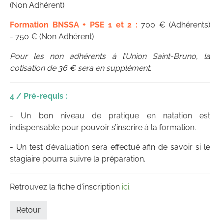
(Non Adhérent)
Formation BNSSA + PSE 1 et 2 :
700 € (Adhérents)
- 750 € (Non Adhérent)
Pour les non adhérents à l’Union Saint-Bruno, la
cotisation de 36 € sera en supplément.
4 / Pré-requis :
- Un bon niveau de pratique en natation est
indispensable pour pouvoir s’inscrire à la formation.
- Un test d’évaluation sera effectué afin de savoir si le
stagiaire pourra suivre la préparation.
Retrouvez la fiche d'inscription
ici.
Retour