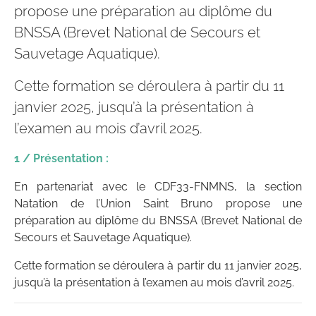
propose une préparation au diplôme du
BNSSA (Brevet National de Secours et
Sauvetage Aquatique).
Cette formation se déroulera à partir du 11
janvier 2025, jusqu’à la présentation à
l’examen au mois d’avril 2025.
1 / Présentation :
En partenariat avec le CDF33-FNMNS, la section
Natation de l’Union Saint Bruno propose une
préparation au diplôme du BNSSA (Brevet National de
Secours et Sauvetage Aquatique).
Cette formation se déroulera à partir du 11 janvier 2025,
jusqu’à la présentation à l’examen au mois d’avril 2025.