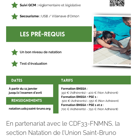
En partenariat avec le CDF33-FNMNS, la
section Natation de l’Union Saint-Bruno