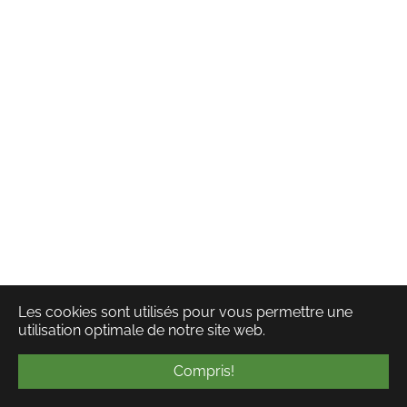
Les cookies sont utilisés pour vous permettre une
utilisation optimale de notre site web.
Compris!