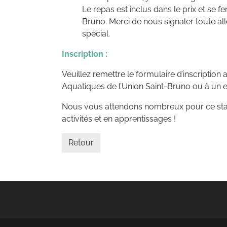
Le repas est inclus dans le prix et se f
Bruno. Merci de nous signaler toute al
spécial.
Inscription :
Veuillez remettre le formulaire d’inscription 
Aquatiques de l’Union Saint-Bruno ou à un e
Nous vous attendons nombreux pour ce stag
activités et en apprentissages !
Retour