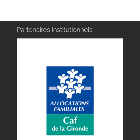
Partenaires Institutionnels