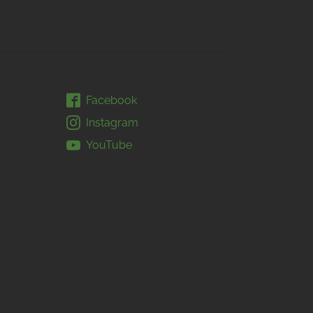
Facebook
Instagram
YouTube