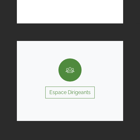
Espace Dirigeants