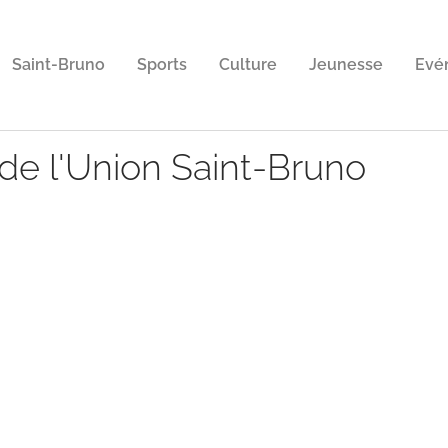
Saint-Bruno
Sports
Culture
Jeunesse
Evé
de l'Union Saint-Bruno