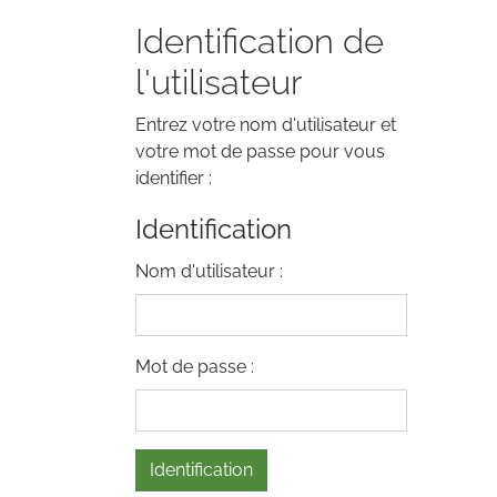
Identification de
l'utilisateur
Entrez votre nom d'utilisateur et
votre mot de passe pour vous
identifier :
Identification
Nom d'utilisateur :
Mot de passe :