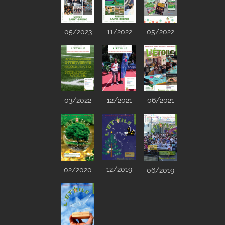
05/2023
05/2022
11/2022
03/2022
12/2021
06/2021
12/2019
02/2020
06/2019