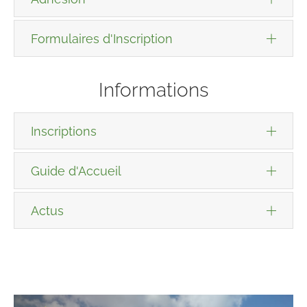
Formulaires d'Inscription
Informations
Inscriptions
Guide d'Accueil
Actus