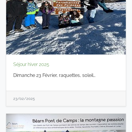
Séjour hiver 2025
Dimanche 23 Février, raquettes, soleil…
23/02/2025