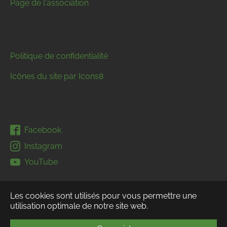
Page de l'association
Politique de confidentialité
Icônes du site par Icons8
Facebook
Instagram
YouTube
Les cookies sont utilisés pour vous permettre une
utilisation optimale de notre site web.