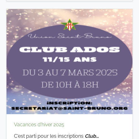
Vacances d'hiver 2025
C'est parti pour les inscriptions
Club…