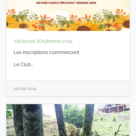
Vacances d'Automne 2024
Les inscriptions commencent
Le Club…
19/09/2024