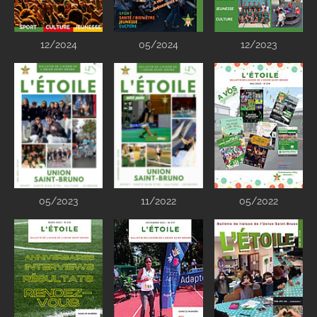
12/2024
05/2024
12/2023
05/2023
11/2022
05/2022