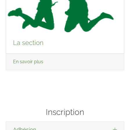
La section
En savoir plus
Inscription
Adhésion