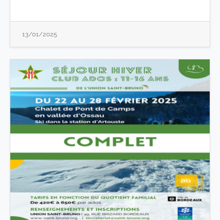
13/01/2025