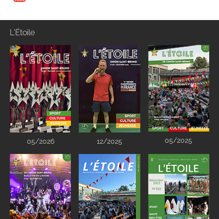
L'Étoile
05/2025
05/2026
12/2025