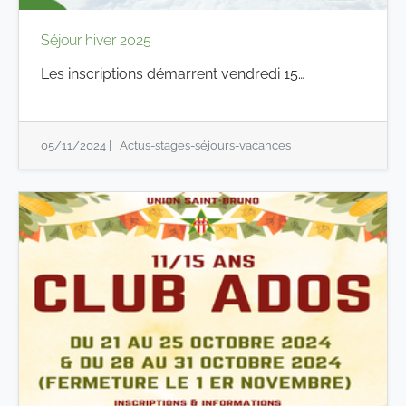
Séjour hiver 2025
Les inscriptions démarrent vendredi 15…
05/11/2024
|
Actus-stages-séjours-vacances