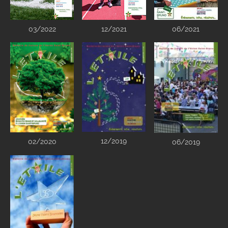
03/2022
12/2021
06/2021
12/2019
02/2020
06/2019