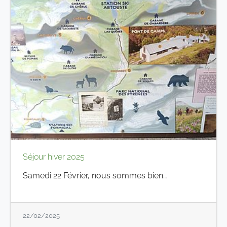
Séjour hiver 2025
Samedi 22 Février, nous sommes bien…
22/02/2025