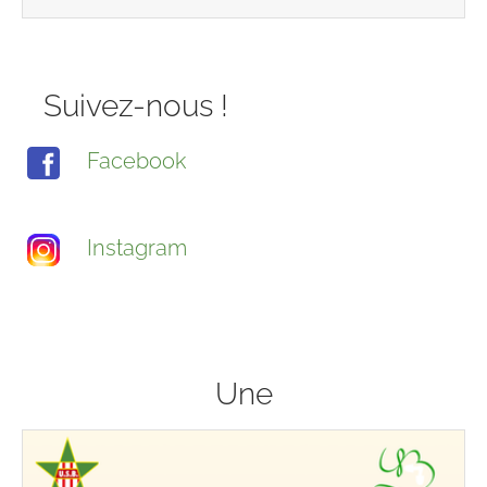
Suivez-nous !
Facebook
Instagram
Une