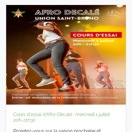
Cours d'essai d'Afro-Décalé : mercredi 1 juillet
20h-21h30
Projetez-vous sur la saison prochaine et