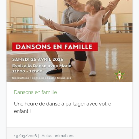
Dansons en famille
Une heure de danse à partager avec votre
enfant !
19/03/2026
|
Actus-animations