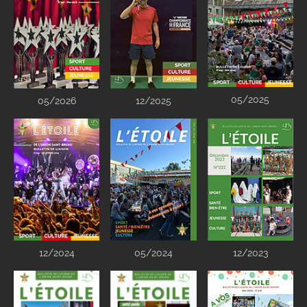
05/2025
05/2026
12/2025
12/2024
05/2024
12/2023