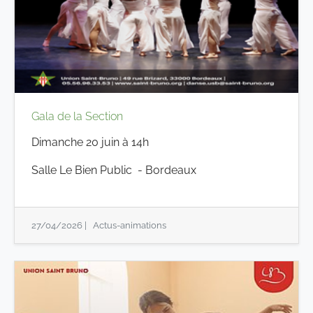
Gala de la Section
Dimanche 20 juin à 14h
Salle Le Bien Public - Bordeaux
27/04/2026
|
Actus-animations