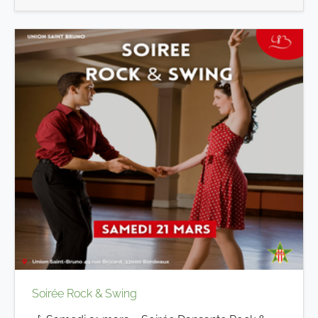
Soirée Rock & Swing