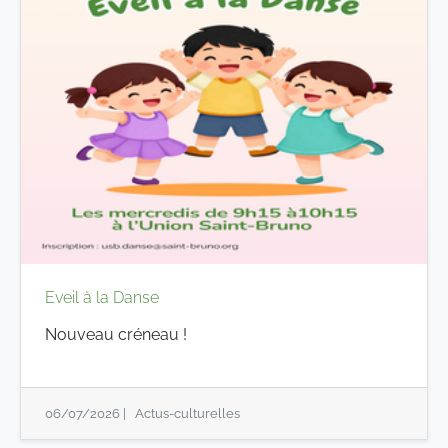
Eveil à la Danse
Nouveau créneau !
06/07/2026
|
Actus-culturelles