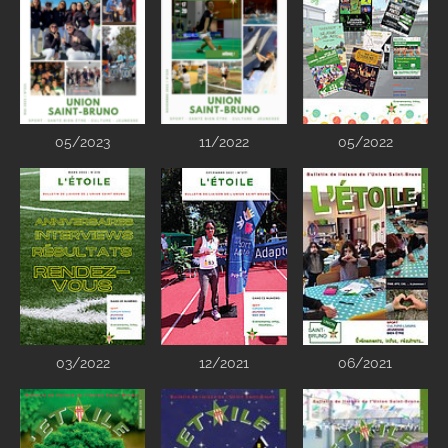
05/2023
11/2022
05/2022
03/2022
12/2021
06/2021