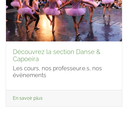
Découvrez la section Danse &
Capoeira
Les cours, nos professeur.e.s, nos
évènements
En savoir plus