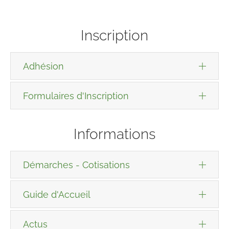
Inscription
Adhésion
Formulaires d'Inscription
Informations
Démarches - Cotisations
Guide d'Accueil
Actus