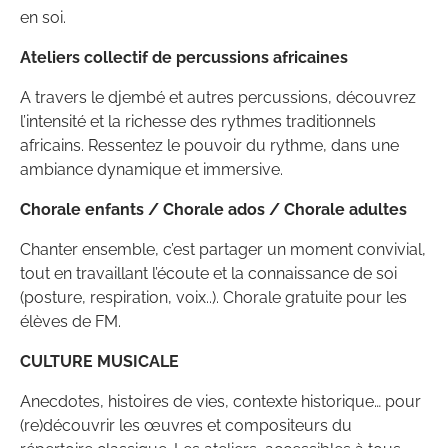
en soi.
Ateliers collectif de percussions africaines
A travers le djembé et autres percussions, découvrez
l’intensité et la richesse des rythmes traditionnels
africains. Ressentez le pouvoir du rythme, dans une
ambiance dynamique et immersive.
Chorale enfants / Chorale ados / Chorale adultes
Chanter ensemble, c’est partager un moment convivial,
tout en travaillant l’écoute et la connaissance de soi
(posture, respiration, voix..). Chorale gratuite pour les
élèves de FM.
CULTURE MUSICALE
Anecdotes, histoires de vies, contexte historique… pour
(re)découvrir les œuvres et compositeurs du