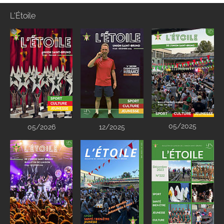
L'Étoile
05/2025
05/2026
12/2025