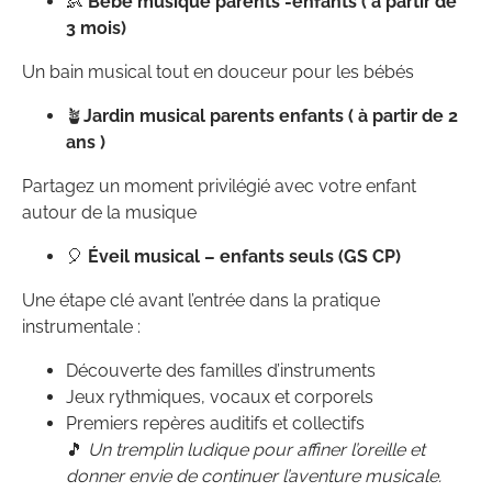
👶
Bébé musique parents -enfants ( à partir de
3 mois)
Un bain musical tout en douceur pour les bébés
🪴
Jardin musical parents enfants ( à partir de 2
ans )
Partagez un moment privilégié avec votre enfant
autour de la musique
🎈
Éveil musical – enfants seuls (GS CP)
Une étape clé avant l’entrée dans la pratique
instrumentale :
Découverte des familles d’instruments
Jeux rythmiques, vocaux et corporels
Premiers repères auditifs et collectifs
🎵
Un tremplin ludique pour affiner l’oreille et
donner envie de continuer l’aventure musicale.