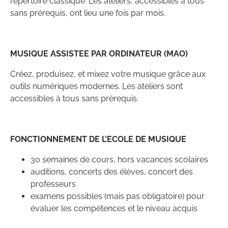
répertoire classique. Les ateliers, accessibles à tous
sans prérequis, ont lieu une fois par mois.
MUSIQUE ASSISTEE PAR ORDINATEUR (MAO)
Créez, produisez, et mixez votre musique grâce aux
outils numériques modernes. Les ateliers sont
accessibles à tous sans prérequis.
FONCTIONNEMENT DE L’ECOLE DE MUSIQUE
30 semaines de cours, hors vacances scolaires
auditions, concerts des élèves, concert des
professeurs
examens possibles (mais pas obligatoire) pour
évaluer les compétences et le niveau acquis