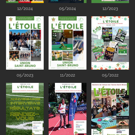
12/2024
05/2024
12/2023
05/2023
11/2022
05/2022