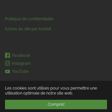
Politique de confidentialité
Icônes du site par Icons8
Facebook
Instagram
YouTube
Les cookies sont utilisés pour vous permettre une
utilisation optimale de notre site web.
Compris!
Facebook
Instagram
YouTube