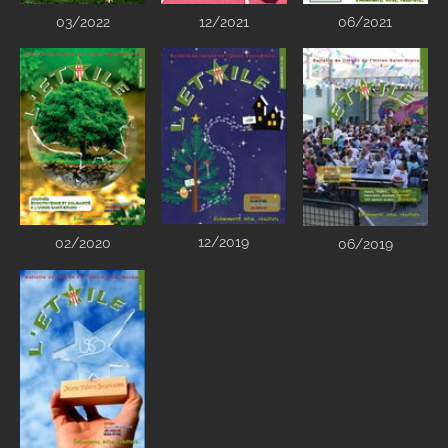
03/2022
12/2021
06/2021
12/2019
02/2020
06/2019