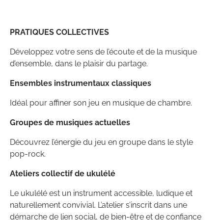
PRATIQUES COLLECTIVES
Développez votre sens de l’écoute et de la musique
d’ensemble, dans le plaisir du partage.
Ensembles instrumentaux classiques
Idéal pour affiner son jeu en musique de chambre.
Groupes de musiques actuelles
Découvrez l’énergie du jeu en groupe dans le style
pop-rock.
Ateliers collectif de ukulélé
Le ukulélé est un instrument accessible, ludique et
naturellement convivial. L’atelier s’inscrit dans une
démarche de lien social, de bien-être et de confiance