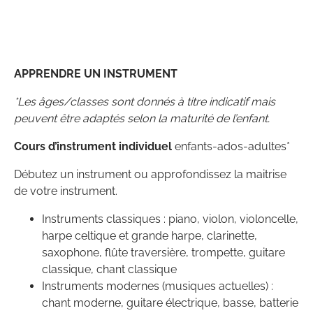
APPRENDRE UN INSTRUMENT
*Les âges/classes sont donnés à titre indicatif mais
peuvent être adaptés selon la maturité de l’enfant.
Cours d’instrument individuel
enfants-ados-adultes*
Débutez un instrument ou approfondissez la maitrise
de votre instrument.
Instruments classiques : piano, violon, violoncelle,
harpe celtique et grande harpe, clarinette,
saxophone, flûte traversière, trompette, guitare
classique, chant classique
Instruments modernes (musiques actuelles) :
chant moderne, guitare électrique, basse, batterie