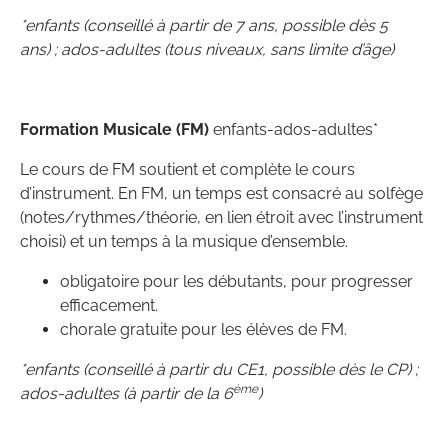
*enfants (conseillé à partir de 7 ans, possible dès 5
ans) ; ados-adultes (tous niveaux, sans limite d’âge)
Formation Musicale (FM)
enfants-ados-adultes*
Le cours de FM soutient et complète le cours
d’instrument. En FM, un temps est consacré au solfège
(notes/rythmes/théorie, en lien étroit avec l’instrument
choisi) et un temps à la musique d’ensemble.
obligatoire pour les débutants, pour progresser
efficacement.
chorale gratuite pour les élèves de FM.
*enfants (conseillé à partir du CE1, possible dès le CP) ;
ème
ados-adultes (à partir de la 6
)