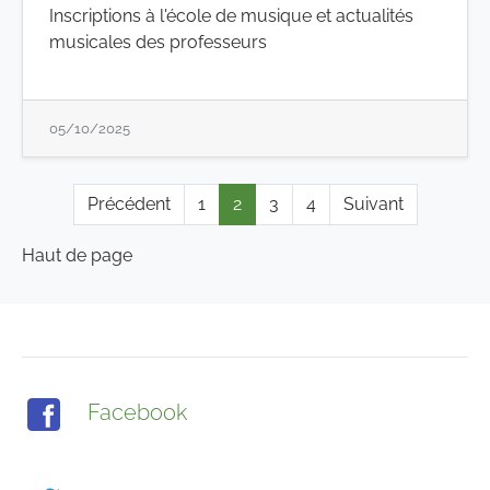
Inscriptions à l'école de musique et actualités
musicales des professeurs
05/10/2025
Précédent
1
2
3
4
Suivant
Haut de page
Facebook