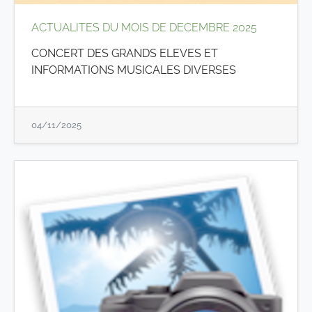
ACTUALITES DU MOIS DE DECEMBRE 2025
CONCERT DES GRANDS ELEVES ET
INFORMATIONS MUSICALES DIVERSES
04/11/2025