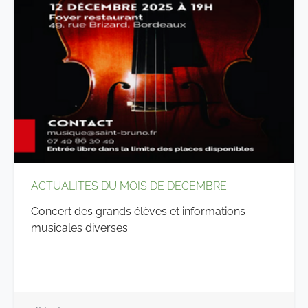
ACTUALITES DU MOIS DE DECEMBRE
Concert des grands élèves et informations
musicales diverses