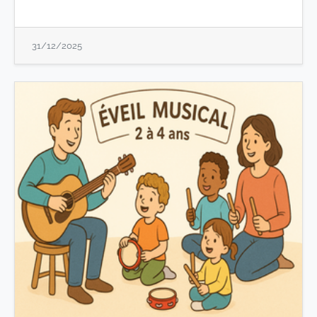
31/12/2025