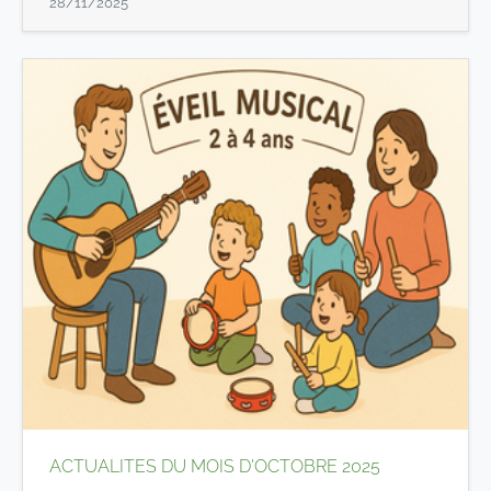
28/11/2025
ACTUALITES DU MOIS D'OCTOBRE 2025