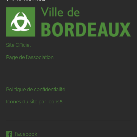
Site Officiel
Page de l'association
Politique de confidentialité
Icônes du site par Icons8
Facebook