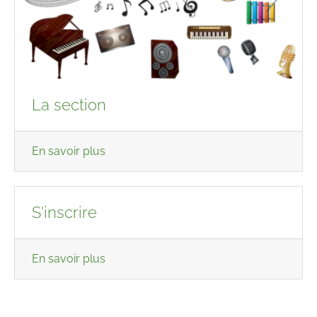
La section
En savoir plus
S'inscrire
En savoir plus