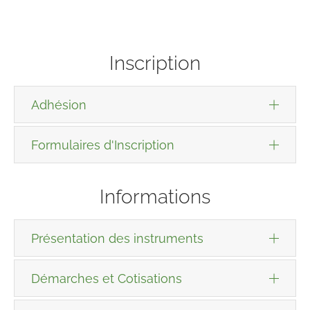
Inscription
Adhésion
Formulaires d'Inscription
Informations
Présentation des instruments
Démarches et Cotisations