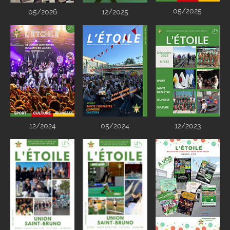
05/2025
05/2026
12/2025
12/2024
05/2024
12/2023