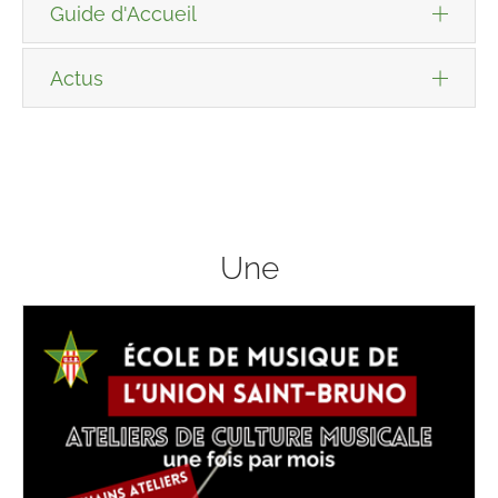
Guide d'Accueil
Actus
Une