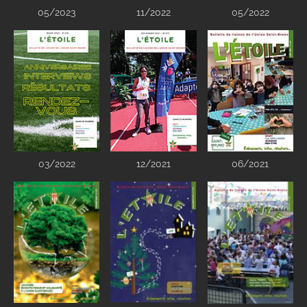
05/2023
11/2022
05/2022
03/2022
12/2021
06/2021