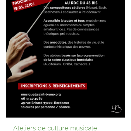
Ateliers de culture musicale