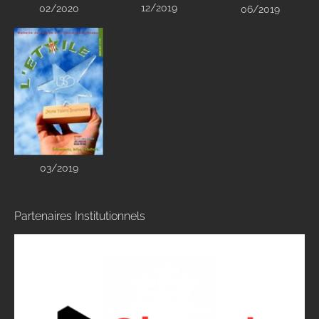
12/2019
02/2020
06/2019
03/2019
Partenaires Institutionnels