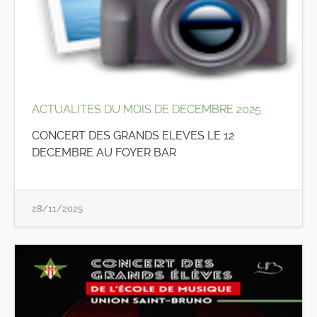
ACTUALITES DU MOIS DE DECEMBRE 2025
CONCERT DES GRANDS ELEVES LE 12
DECEMBRE AU FOYER BAR
28/11/2025