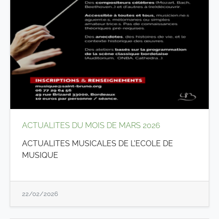
ACTUALITES DU MOIS DE MARS 2026
ACTUALITES MUSICALES DE L'ECOLE DE
MUSIQUE
22/02/2026