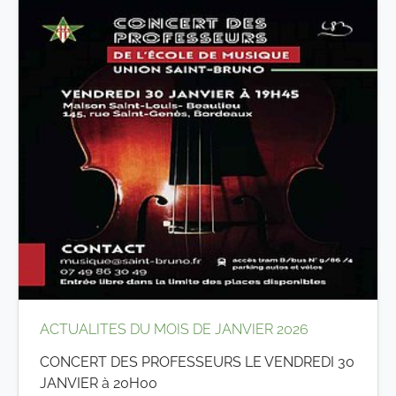
ACTUALITES DU MOIS DE JANVIER 2026
CONCERT DES PROFESSEURS LE VENDREDI 30
JANVIER à 20H00