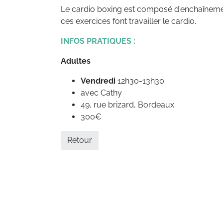
Le cardio boxing est composé d'enchaînement
ces exercices font travailler le cardio.
INFOS PRATIQUES :
Adultes
Vendredi
12h30-13h30
avec Cathy
49, rue brizard, Bordeaux
300€
Retour