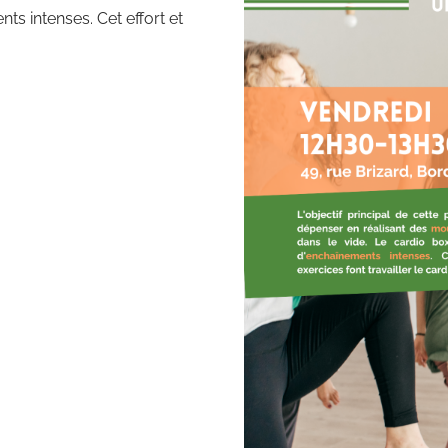
s intenses. Cet effort et