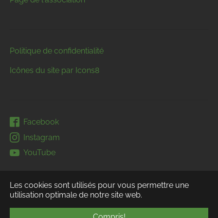
Politique de confidentialité
Icônes du site par Icons8
Facebook
Instagram
YouTube
Les cookies sont utilisés pour vous permettre une
utilisation optimale de notre site web.
Compris!