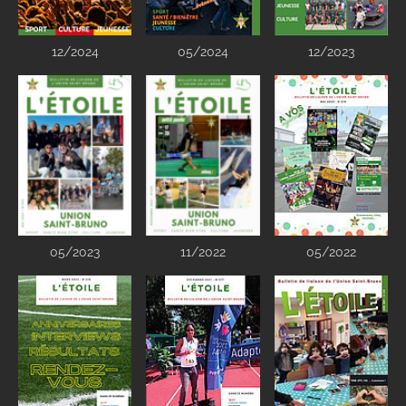
12/2024
05/2024
12/2023
05/2023
11/2022
05/2022