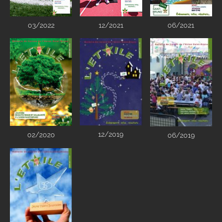
03/2022
12/2021
06/2021
12/2019
02/2020
06/2019