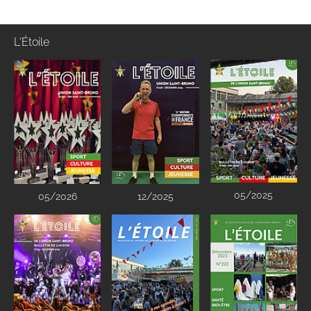
L'Étoile
05/2025
05/2026
12/2025