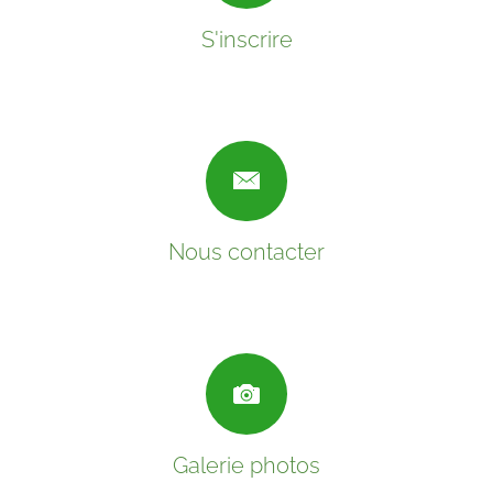
S'inscrire
Nous contacter
Galerie photos