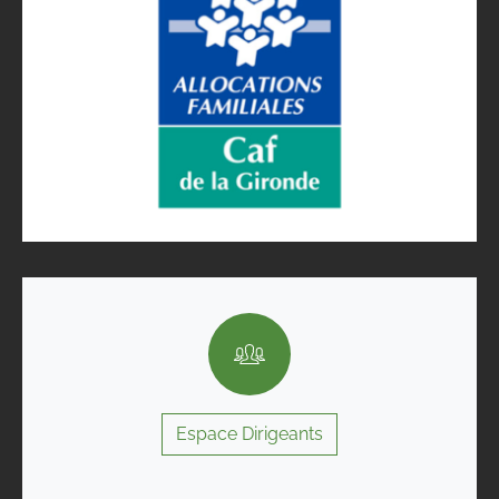
Espace Dirigeants