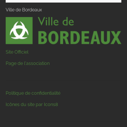
Ville de Bordeaux
Site Officiel
Page de l'association
Politique de confidentialité
Icônes du site par Icons8