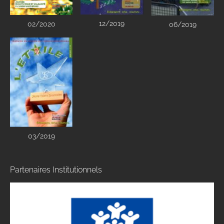
12/2019
02/2020
06/2019
03/2019
Partenaires Institutionnels