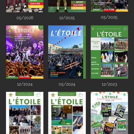
05/2025
05/2026
12/2025
12/2024
05/2024
12/2023