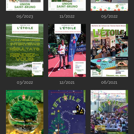
05/2023
11/2022
05/2022
03/2022
12/2021
06/2021