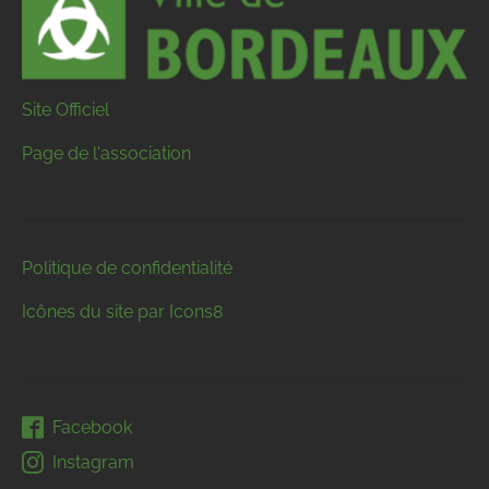
Site Officiel
Page de l'association
Politique de confidentialité
Icônes du site par Icons8
Facebook
Instagram