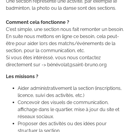
Une section représente une activité, par exemple le
badminton, la photo ou la danse sont des sections.
Comment cela fonctionne ?
C'est simple, une section nous fait remonter un besoin.
En suite nous mettons en ligne ce besoin, cela peut-
être pour aider lors des matchs/événements de la
section, pour la communication, etc.
Si vous êtes intéréssé, vous nous contactez
directement sur -> bénévolat@saint-bruno.org
Les misisons ?
Aider administrativement la section (inscriptions,
licence, suivi des activités, etc.)
Concevoir des visuels de communication,
affichage dans le quartier, mise à jour du site et
réseaux sociaux.
Proposer des activités ou des idées pour
structuer la section.