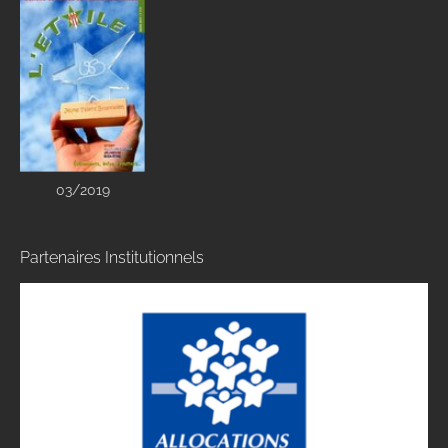
03/2019
Partenaires Institutionnels