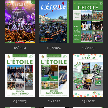
12/2024
05/2024
12/2023
05/2023
11/2022
05/2022