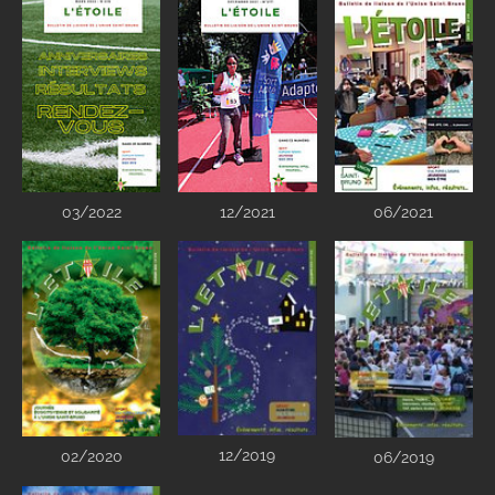
03/2022
12/2021
06/2021
12/2019
02/2020
06/2019