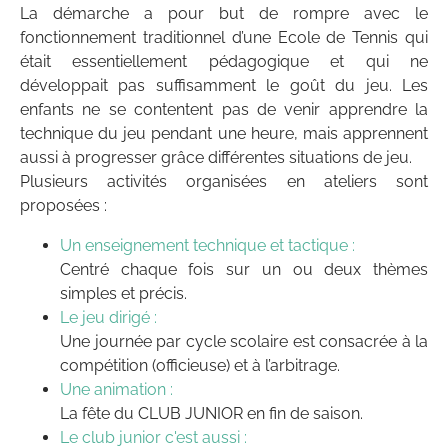
La démarche a pour but de rompre avec le
fonctionnement traditionnel d’une Ecole de Tennis qui
était essentiellement pédagogique et qui ne
développait pas suffisamment le goût du jeu. Les
enfants ne se contentent pas de venir apprendre la
technique du jeu pendant une heure, mais apprennent
aussi à progresser grâce différentes situations de jeu.
Plusieurs activités organisées en ateliers sont
proposées :
Un enseignement technique et tactique :
Centré chaque fois sur un ou deux thèmes
simples et précis.
Le jeu dirigé :
Une journée par cycle scolaire est consacrée à la
compétition (officieuse) et à l’arbitrage.
Une animation :
La fête du CLUB JUNIOR en fin de saison.
Le club junior c'est aussi :