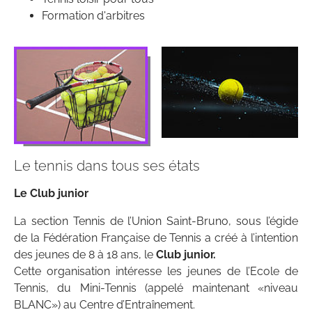
Formation d'arbitres
Le tennis dans tous ses états
Le Club junior
La section Tennis de l’Union Saint-Bruno, sous l’égide
de la Fédération Française de Tennis a créé à l’intention
des jeunes de 8 à 18 ans, le
Club junior.
Cette organisation intéresse les jeunes de l’Ecole de
Tennis, du Mini-Tennis (appelé maintenant «niveau
BLANC») au Centre d’Entraînement.