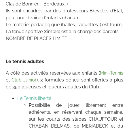
Claude Bonnier – Bordeaux. )
Ils sont encadrés par des professeurs Brevetés d’Etat,
pour une dizaine d’enfants chacun.
Le matériel pédagogique (balles, raquettes…) est fourni.
La tenue sportive (simple) est à la charge des parents.
NOMBRE DE PLACES LIMITÉ
Le tennis adultes
A côté des activités réservées aux enfants (
Mini-Tennis
et
Club Junior
), 3 formules de jeu sont offertes à plus
de 350 joueuses et joueurs adultes du Club :
Le Tennis liberté :
Possibilité de jouer librement entre
adhérents, en réservant chaque semaine,
sur les courts des stades CHAUFFOUR et
CHABAN DELMAS, de MERIADECK et du