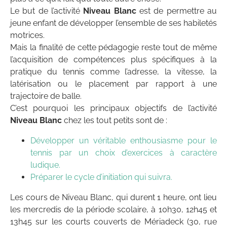
Le but de l’activité
Niveau Blanc
est de permettre au
jeune enfant de développer l’ensemble de ses habiletés
motrices.
Mais la finalité de cette pédagogie reste tout de même
l’acquisition de compétences plus spécifiques à la
pratique du tennis comme l’adresse, la vitesse, la
latérisation ou le placement par rapport à une
trajectoire de balle.
C’est pourquoi les principaux objectifs de l’activité
Niveau Blanc
chez les tout petits sont de :
Développer un véritable enthousiasme pour le
tennis par un choix d’exercices à caractère
ludique.
Préparer le cycle d’initiation qui suivra.
Les cours de Niveau Blanc, qui durent 1 heure, ont lieu
les mercredis de la période scolaire, à 10h30, 12h45 et
13h45 sur les courts couverts de Mériadeck (30, rue