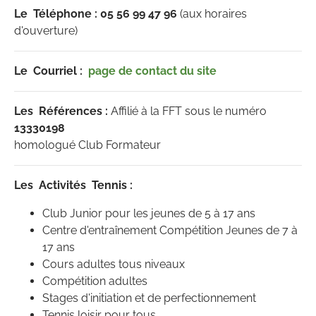
Le Téléphone : 05 56 99 47 96
(aux horaires
d'ouverture)
Le Courriel :
page de contact du site
Les Références :
Affilié à la FFT sous le numéro
13330198
homologué Club Formateur
Les Activités Tennis :
Club Junior pour les jeunes de 5 à 17 ans
Centre d'entraînement Compétition Jeunes de 7 à
17 ans
Cours adultes tous niveaux
Compétition adultes
Stages d'initiation et de perfectionnement
Tennis loisir pour tous