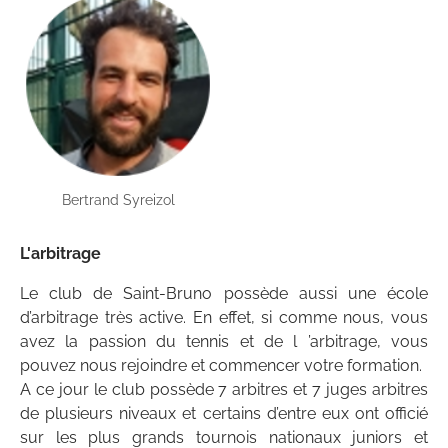
Bertrand Syreizol
L'arbitrage
Le club de Saint-Bruno possède aussi une école
d’arbitrage très active. En effet, si comme nous, vous
avez la passion du tennis et de l ’arbitrage, vous
pouvez nous rejoindre et commencer votre formation.
A ce jour le club possède 7 arbitres et 7 juges arbitres
de plusieurs niveaux et certains d’entre eux ont officié
sur les plus grands tournois nationaux juniors et