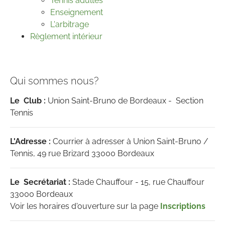
Tennis adultes
Enseignement
L'arbitrage
Règlement intérieur
Qui sommes nous?
Le Club :
Union Saint-Bruno de Bordeaux - Section
Tennis
L'Adresse :
Courrier à adresser à Union Saint-Bruno /
Tennis, 49 rue Brizard 33000 Bordeaux
Le Secrétariat :
Stade Chauffour - 15, rue Chauffour
33000 Bordeaux
Voir les horaires d'ouverture sur la page
Inscriptions