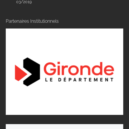
03/2019
Partenaires Institutionnels