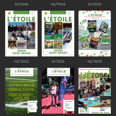
12/2024
05/2024
12/2023
05/2023
11/2022
05/2022