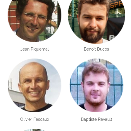
Jean Piquemal
Benoît Ducos
Olivier Fescaux
Baptiste Revault