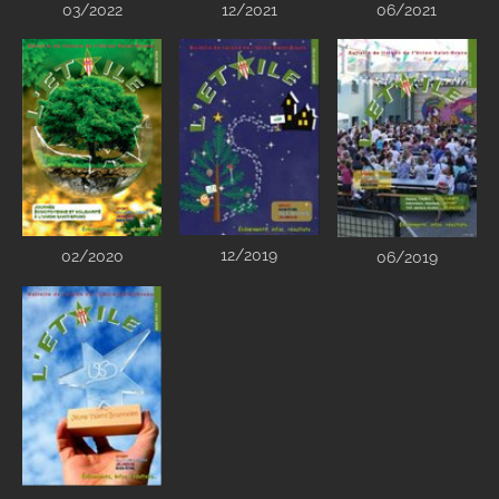
03/2022
12/2021
06/2021
12/2019
02/2020
06/2019