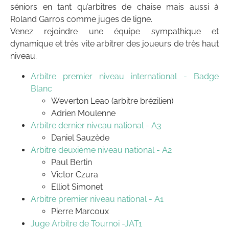
séniors en tant qu’arbitres de chaise mais aussi à
Roland Garros comme juges de ligne.
Venez rejoindre une équipe sympathique et
dynamique et très vite arbitrer des joueurs de très haut
niveau.
Arbitre premier niveau international - Badge
Blanc
Weverton Leao (arbitre brézilien)
Adrien Moulenne
Arbitre dernier niveau national - A3
Daniel Sauzède
Arbitre deuxième niveau national - A2
Paul Bertin
Victor Czura
Elliot Simonet
Arbitre premier niveau national - A1
Pierre Marcoux
Juge Arbitre de Tournoi -JAT1