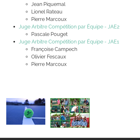
Jean Piquemal
Lionel Rateau
Pierre Marcoux
Juge Arbitre Compétition par Équipe - JAE2
Pascale Pouget
Juge Arbitre Compétition par Équipe - JAE1
Françoise Campech
Olivier Fescaux
Pierre Marcoux