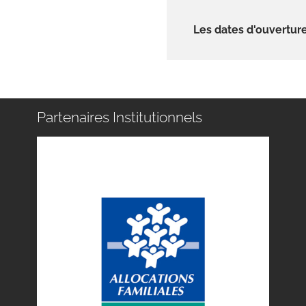
Les dates d'ouverture
Partenaires Institutionnels