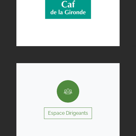
Espace Dirigeants