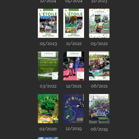
12/2024
05/2024
12/2023
05/2023
05/2022
11/2022
03/2022
12/2021
06/2021
12/2019
02/2020
06/2019