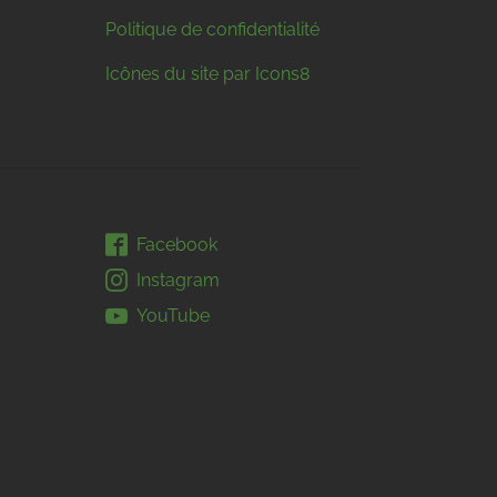
Politique de confidentialité
Icônes du site par Icons8
Facebook
Instagram
YouTube