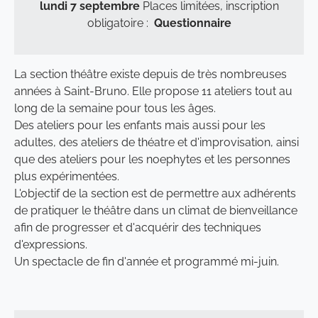
lundi 7 septembre
Places limitées, inscription
obligatoire :
Questionnaire
La section théâtre existe depuis de très nombreuses
années à Saint-Bruno. Elle propose 11 ateliers tout au
long de la semaine pour tous les âges.
Des ateliers pour les enfants mais aussi pour les
adultes, des ateliers de théatre et d'improvisation, ainsi
que des ateliers pour les noephytes et les personnes
plus expérimentées.
L'objectif de la section est de permettre aux adhérents
de pratiquer le théâtre dans un climat de bienveillance
afin de progresser et d'acquérir des techniques
d'expressions.
Un spectacle de fin d'année et programmé mi-juin.