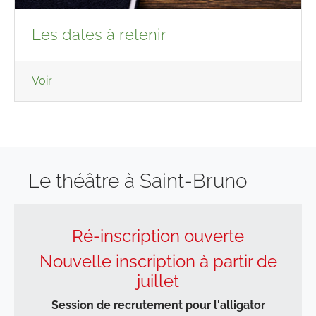
Les dates à retenir
Voir
Le théâtre à Saint-Bruno
Ré-inscription ouverte
Nouvelle inscription à partir de
juillet
Session de recrutement pour l'alligator