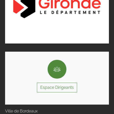
Espace Dirigeants
Ville de Bordeaux