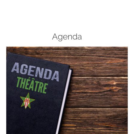
Agenda