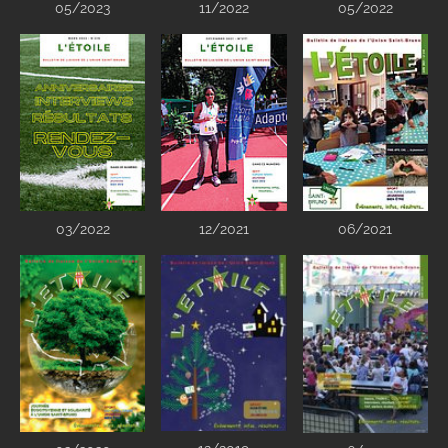
05/2023
11/2022
05/2022
03/2022
12/2021
06/2021