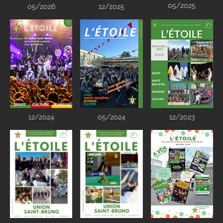
05/2025
05/2026
12/2025
12/2024
05/2024
12/2023