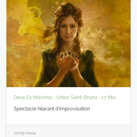
Deus Ex Machina - Union Saint-Bruno - 17 Mai
Spectacle hilarant d'improvisation
17/05/2024