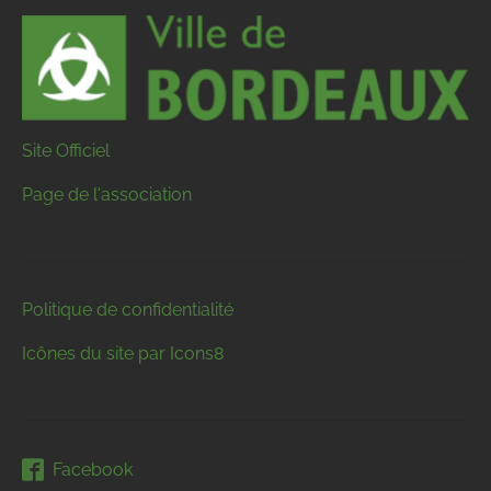
Site Officiel
Page de l'association
Politique de confidentialité
Icônes du site par Icons8
Facebook