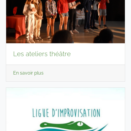
Les ateliers théâtre
En savoir plus