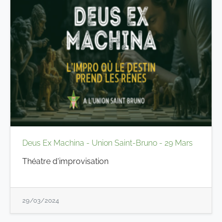
Deus Ex Machina - Union Saint-Bruno - 29 Mars
Théatre d'improvisation
29/03/2024