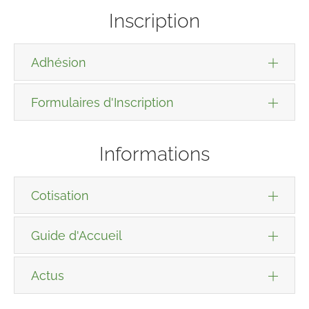
Inscription
Adhésion
Formulaires d'Inscription
Informations
Cotisation
Guide d'Accueil
Actus