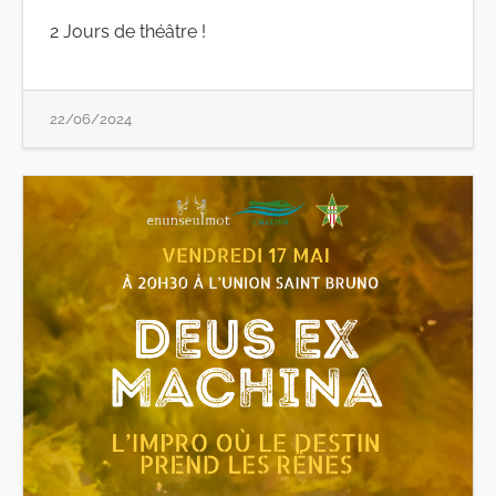
2 Jours de théâtre !
22/06/2024