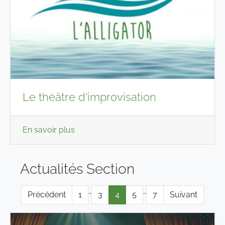
Le théâtre d'improvisation
En savoir plus
Actualités Section
…
…
Précédent
1
3
4
5
7
Suivant