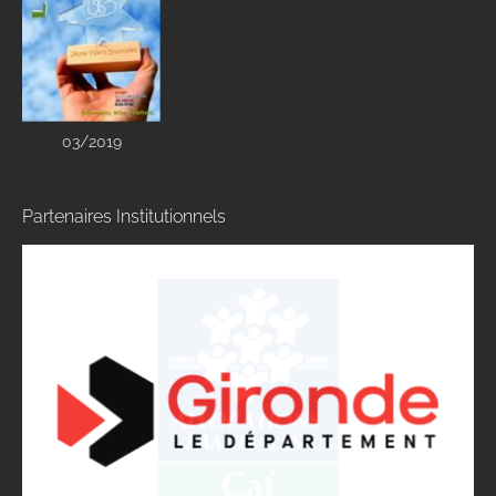
03/2019
Partenaires Institutionnels