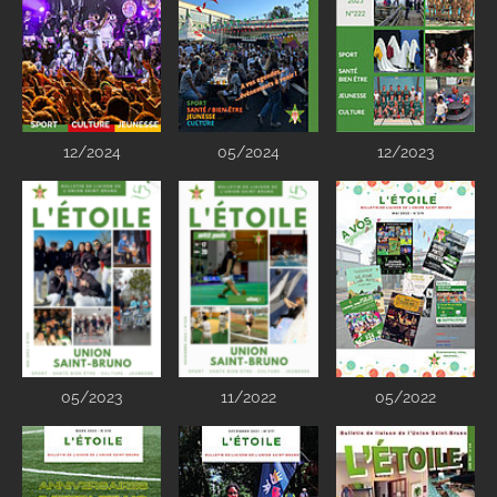
12/2024
05/2024
12/2023
05/2023
11/2022
05/2022