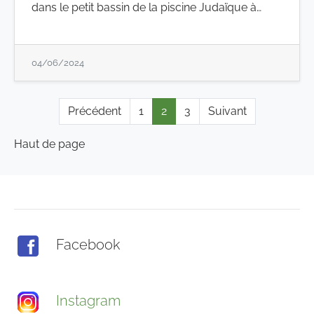
dans le petit bassin de la piscine Judaïque à…
04/06/2024
Précédent
1
2
3
Suivant
Haut de page
Facebook
Instagram