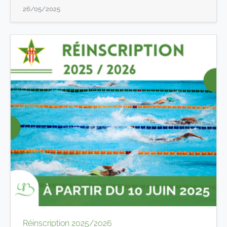
26/05/2025
Réinscription 2025/2026