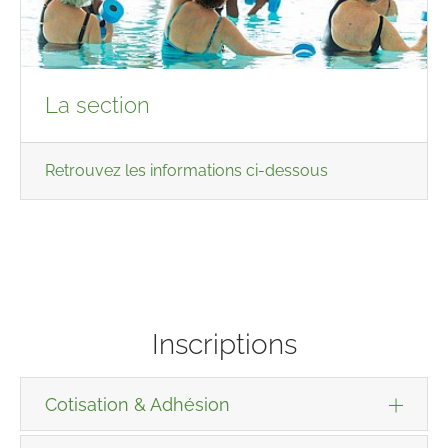
La section
⁣Retrouvez les informations ci-dessous
Inscriptions
Cotisation & Adhésion