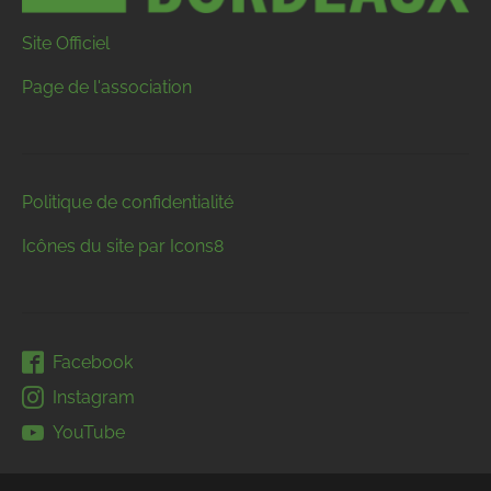
Site Officiel
Page de l'association
Politique de confidentialité
Icônes du site par Icons8
Facebook
Instagram
YouTube