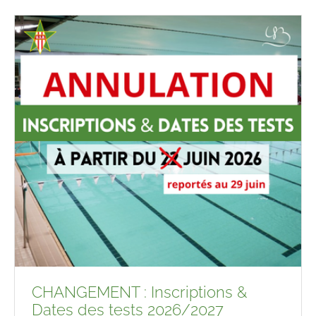
CHANGEMENT : Inscriptions &
Dates des tests 2026/2027