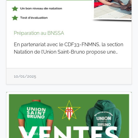
Préparation au BNSSA
En partenariat avec le CDF33-FNMNS, la section
Natation de l’Union Saint-Bruno propose une…
10/01/2025