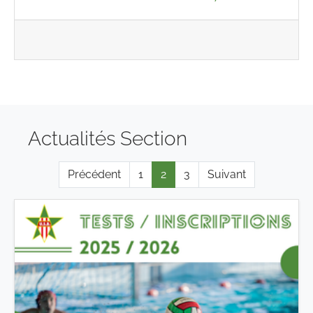
Actualités Section
Précédent
1
2
3
Suivant