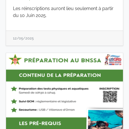
Les réinscriptions auront lieu seulement à partir
du 10 Juin 2025.
12/05/2025