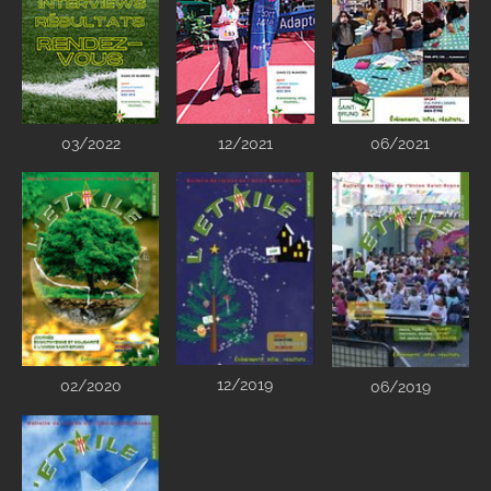
03/2022
12/2021
06/2021
12/2019
02/2020
06/2019