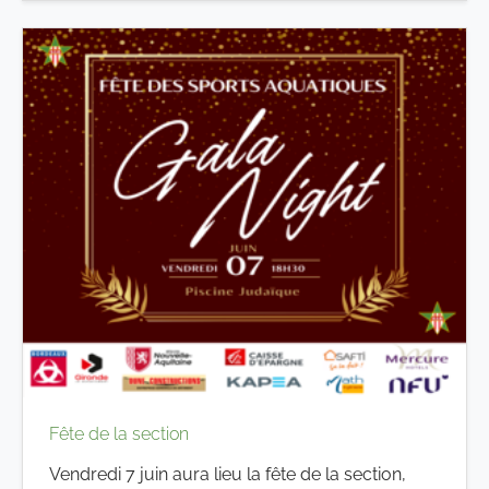
Fête de la section
Vendredi 7 juin aura lieu la fête de la section,