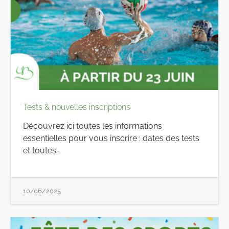
Tests & nouvelles inscriptions
Découvrez ici toutes les informations
essentielles pour vous inscrire : dates des tests
et toutes…
10/06/2025