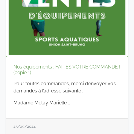
Nos équipements : FAITES VOTRE COMMANDE !
(copie 1)
Pour toutes commandes, merci d’envoyer vos
demandes à l’adresse suivante :
Madame Metay Marielle …
25/09/2024