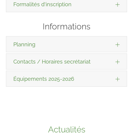
Formalités d'inscription
Informations
Planning
Contacts / Horaires secrétariat
Équipements 2025-2026
Actualités