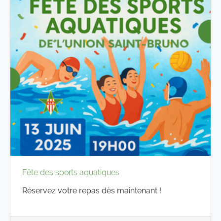
Fête des sports aquatiques
Réservez votre repas dès maintenant !