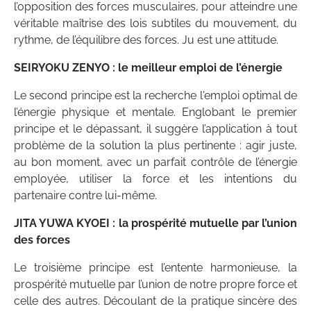
l’opposition des forces musculaires, pour atteindre une
véritable maîtrise des lois subtiles du mouvement, du
rythme, de l’équilibre des forces. Ju est une attitude.
SEIRYOKU ZENYO : le meilleur emploi de l’énergie
Le second principe est la recherche l'emploi optimal de
l’énergie physique et mentale. Englobant le premier
principe et le dépassant, il suggère l’application à tout
problème de la solution la plus pertinente : agir juste,
au bon moment, avec un parfait contrôle de l’énergie
employée, utiliser la force et les intentions du
partenaire contre lui-même.
JITA YUWA KYOEI : la prospérité mutuelle par l’union
des forces
Le troisième principe est l’entente harmonieuse, la
prospérité mutuelle par l’union de notre propre force et
celle des autres. Découlant de la pratique sincère des