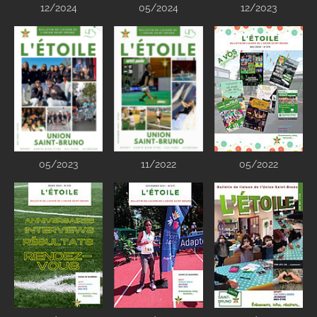
12/2024
05/2024
12/2023
05/2023
11/2022
05/2022