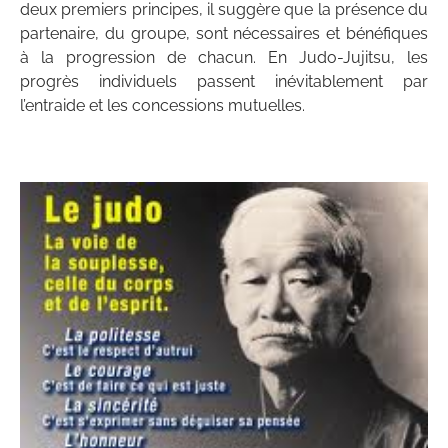
deux premiers principes, il suggère que la présence du
partenaire, du groupe, sont nécessaires et bénéfiques
à la progression de chacun. En Judo-Jujitsu, les
progrès individuels passent inévitablement par
l’entraide et les concessions mutuelles.