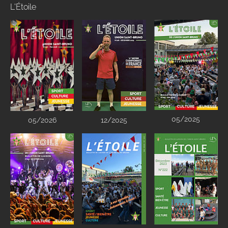
L'Étoile
05/2025
05/2026
12/2025