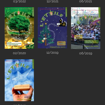
03/2022
12/2021
06/2021
12/2019
02/2020
06/2019