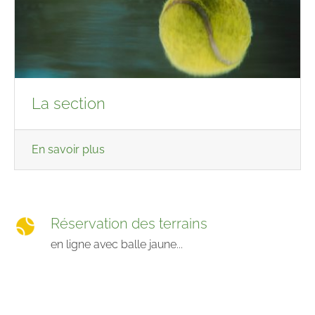
La section
En savoir plus
Réservation des terrains
en ligne avec balle jaune...