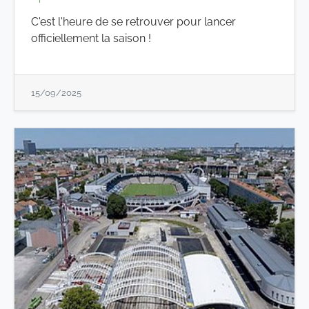
C'est l'heure de se retrouver pour lancer
officiellement la saison !
15/09/2025