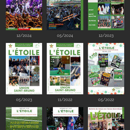
12/2024
05/2024
12/2023
05/2023
11/2022
05/2022