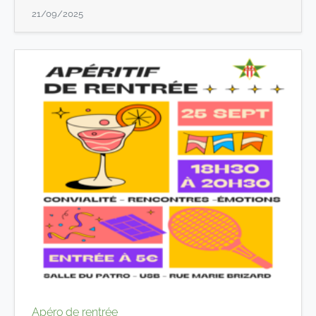
21/09/2025
Apéro de rentrée