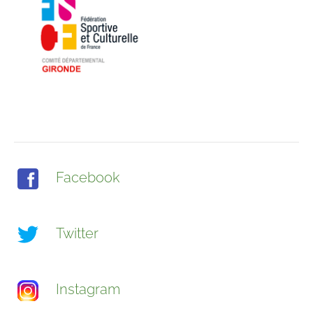
Facebook
Twitter
Instagram