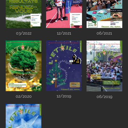
03/2022
12/2021
06/2021
12/2019
02/2020
06/2019