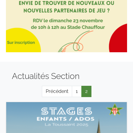
Actualités Section
Précédent
1
2