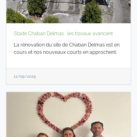
Stade Chaban Delmas : les travaux avancent
La rénovation du site de Chaban Delmas est en
cours et nos nouveaux courts en approchent.
11/09/2025