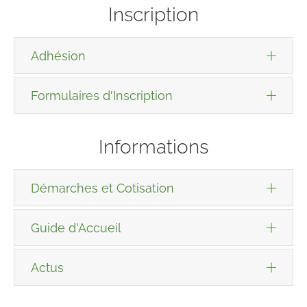
Inscription
Adhésion
Formulaires d'Inscription
Informations
Démarches et Cotisation
Guide d'Accueil
Actus