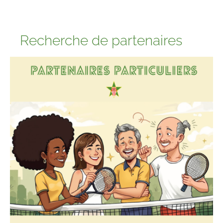
Recherche de partenaires