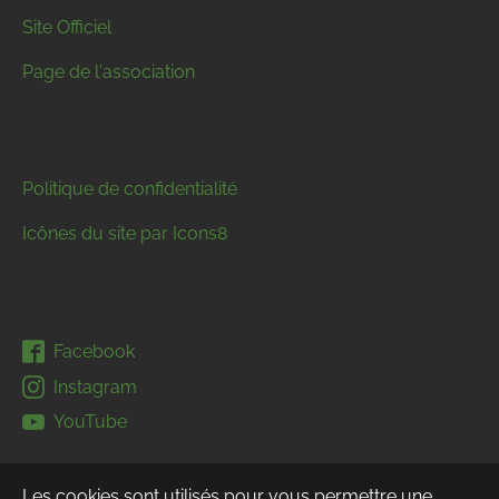
Site Officiel
Page de l'association
Politique de confidentialité
Icônes du site par Icons8
Facebook
Instagram
YouTube
Les cookies sont utilisés pour vous permettre une