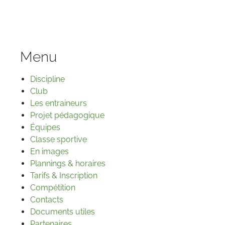
Menu
Discipline
Club
Les entraineurs
Projet pédagogique
Équipes
Classe sportive
En images
Plannings & horaires
Tarifs & Inscription
Compétition
Contacts
Documents utiles
Partenaires