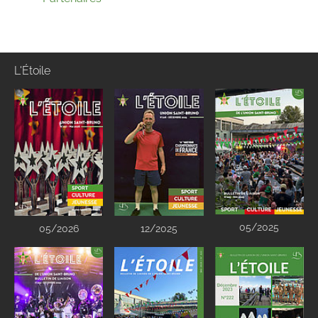
L'Étoile
05/2025
05/2026
12/2025