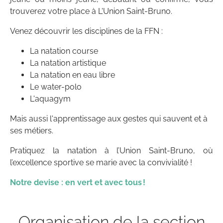
trouverez votre place à L'Union Saint-Bruno.
Venez découvrir les disciplines de la FFN :
La natation course
La natation artistique
La natation en eau libre
Le water-polo
L'aquagym
Mais aussi l'apprentissage aux gestes qui sauvent et à
ses métiers.
Pratiquez la natation à l’Union Saint-Bruno, où
l’excellence sportive se marie avec la convivialité !
Notre devise : en vert et avec tous !
Organisation de la section