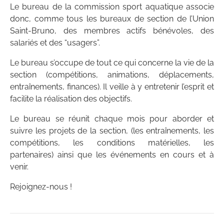
Le bureau de la commission sport aquatique associe
donc, comme tous les bureaux de section de l’Union
Saint-Bruno, des membres actifs bénévoles, des
salariés et des “usagers”.
Le bureau s’occupe de tout ce qui concerne la vie de la
section (compétitions, animations, déplacements,
entraînements, finances). Il veille à y entretenir l’esprit et
facilite la réalisation des objectifs.
Le bureau se réunit chaque mois pour aborder et
suivre les projets de la section, (les entraînements, les
compétitions, les conditions matérielles, les
partenaires) ainsi que les événements en cours et à
venir.
Rejoignez-nous !