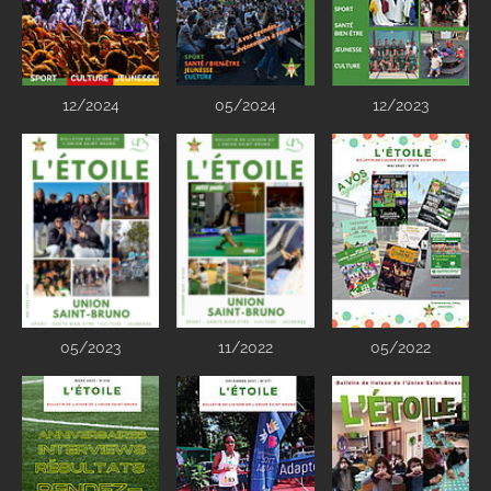
12/2024
05/2024
12/2023
05/2023
11/2022
05/2022