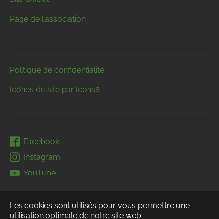
Page de l'association
Politique de confidentialité
Icônes du site par Icons8
Facebook
Instagram
YouTube
Les cookies sont utilisés pour vous permettre une
utilisation optimale de notre site web.