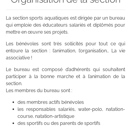
La section sports aquatiques est dirigée par un bureau
qui emploie des éducateurs salariés et diplômés pour
mettre en œuvre ses projets.
Les bénévoles sont très sollicités pour tout ce qui
entoure la section : l’animation, l’organisation… La vie
associative !
Le bureau est composé d’adhérents qui souhaitent
participer à la bonne marche et à l’animation de la
section.
Les membres du bureau sont :
des membres actifs bénévoles
les responsables salariés, water-polo, natation-
course, natation-artistique
des sportifs ou des parents de sportifs