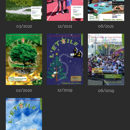
03/2022
12/2021
06/2021
12/2019
02/2020
06/2019