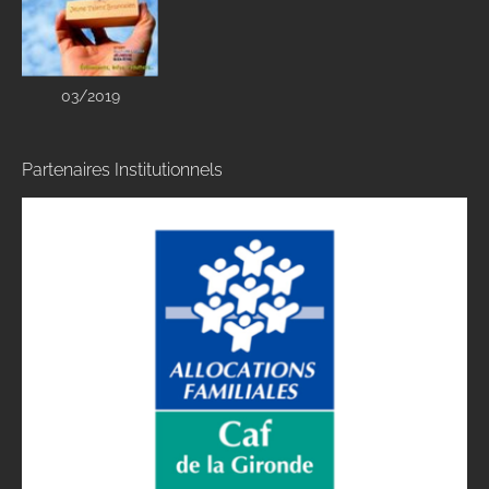
03/2019
Partenaires Institutionnels