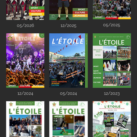
05/2025
05/2026
12/2025
12/2024
05/2024
12/2023