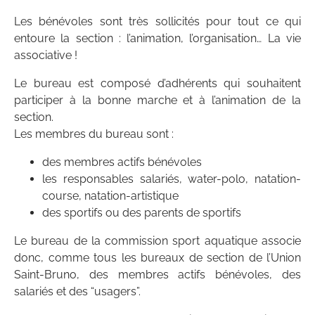
Les bénévoles sont très sollicités pour tout ce qui
entoure la section : l’animation, l’organisation… La vie
associative !
Le bureau est composé d’adhérents qui souhaitent
participer à la bonne marche et à l’animation de la
section.
Les membres du bureau sont :
des membres actifs bénévoles
les responsables salariés, water-polo, natation-
course, natation-artistique
des sportifs ou des parents de sportifs
Le bureau de la commission sport aquatique associe
donc, comme tous les bureaux de section de l’Union
Saint-Bruno, des membres actifs bénévoles, des
salariés et des “usagers”.