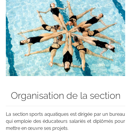
Organisation de la section
La section sports aquatiques est dirigée par un bureau
qui emploie des éducateurs salariés et diplômés pour
mettre en œuvre ses projets.