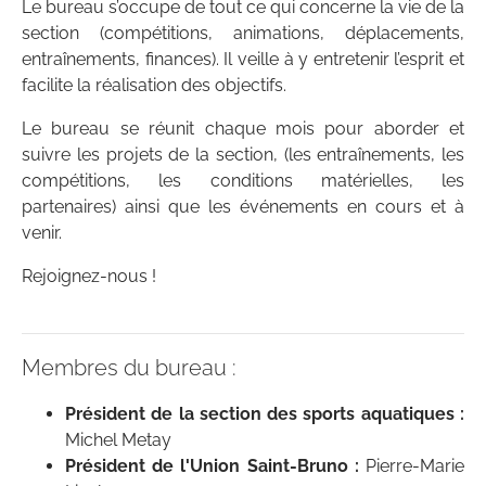
Le bureau s’occupe de tout ce qui concerne la vie de la
section (compétitions, animations, déplacements,
entraînements, finances). Il veille à y entretenir l’esprit et
facilite la réalisation des objectifs.
Le bureau se réunit chaque mois pour aborder et
suivre les projets de la section, (les entraînements, les
compétitions, les conditions matérielles, les
partenaires) ainsi que les événements en cours et à
venir.
Rejoignez-nous !
Membres du bureau :
Président de la section des sports aquatiques :
Michel Metay
Président de l'Union Saint-Bruno :
Pierre-Marie