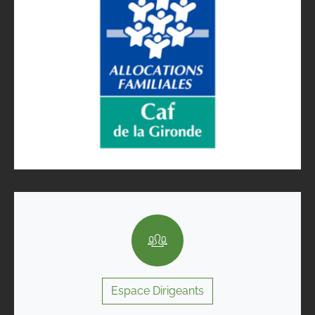
Espace Dirigeants