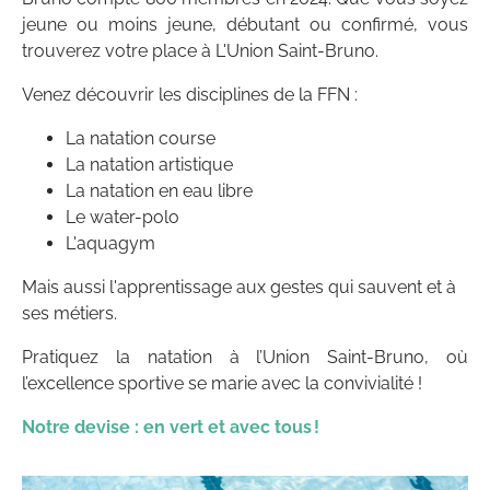
jeune ou moins jeune, débutant ou confirmé, vous
trouverez votre place à L'Union Saint-Bruno.
Venez découvrir les disciplines de la FFN :
La natation course
La natation artistique
La natation en eau libre
Le water-polo
L'aquagym
Mais aussi l'apprentissage aux gestes qui sauvent et à
ses métiers.
Pratiquez la natation à l’Union Saint-Bruno, où
l’excellence sportive se marie avec la convivialité !
Notre devise : en vert et avec tous !