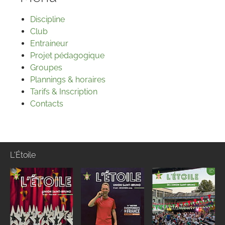
Discipline
Club
Entraineur
Projet pédagogique
Groupes
Plannings & horaires
Tarifs & Inscription
Contacts
L'Étoile