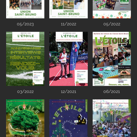
05/2023
11/2022
05/2022
03/2022
12/2021
06/2021