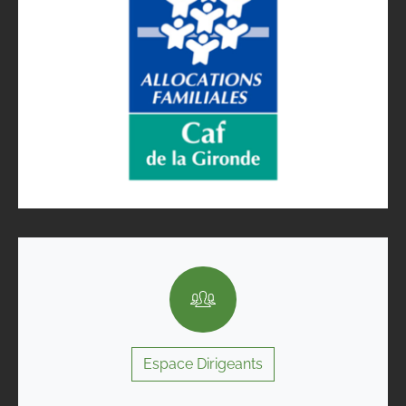
Espace Dirigeants