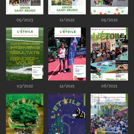
05/2023
11/2022
05/2022
03/2022
12/2021
06/2021