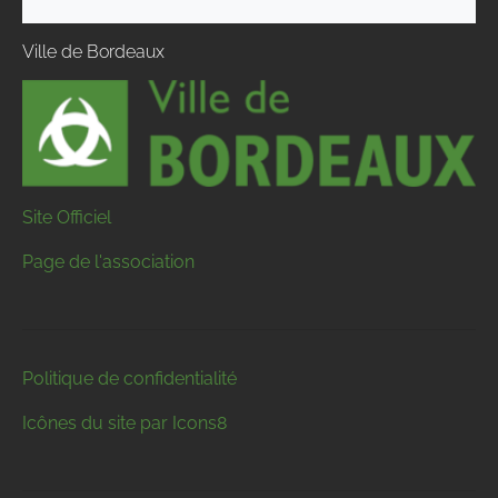
Ville de Bordeaux
Site Officiel
Page de l'association
Politique de confidentialité
Icônes du site par Icons8