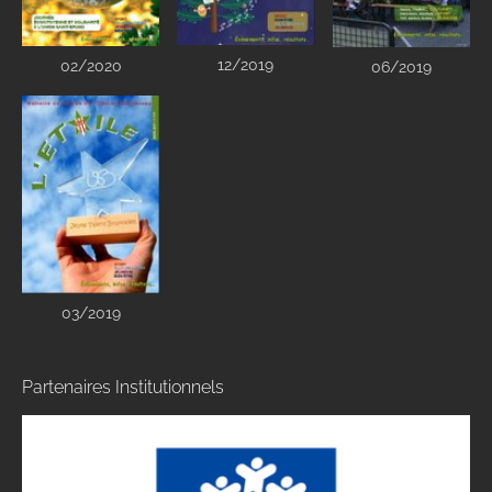
12/2019
02/2020
06/2019
03/2019
Partenaires Institutionnels