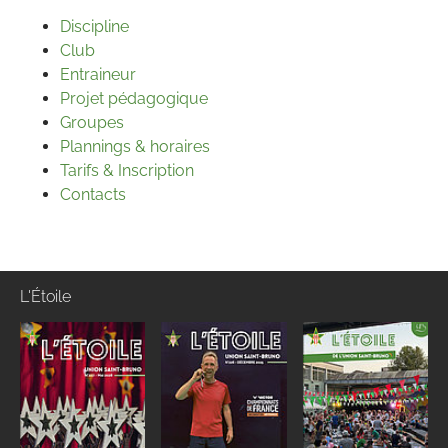
Discipline
Club
Entraineur
Projet pédagogique
Groupes
Plannings & horaires
Tarifs & Inscription
Contacts
L'Étoile