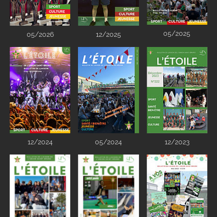
05/2025
05/2026
12/2025
12/2024
05/2024
12/2023