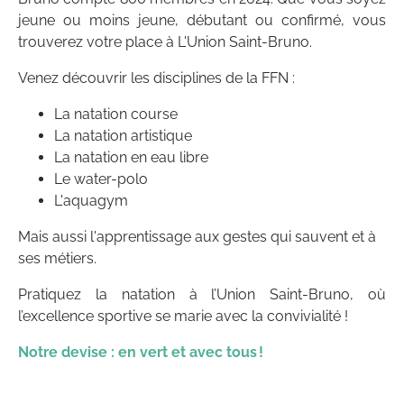
jeune ou moins jeune, débutant ou confirmé, vous
trouverez votre place à L'Union Saint-Bruno.
Venez découvrir les disciplines de la FFN :
La natation course
La natation artistique
La natation en eau libre
Le water-polo
L'aquagym
Mais aussi l'apprentissage aux gestes qui sauvent et à
ses métiers.
Pratiquez la natation à l’Union Saint-Bruno, où
l’excellence sportive se marie avec la convivialité !
Notre devise : en vert et avec tous !