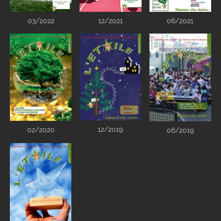
03/2022
12/2021
06/2021
12/2019
02/2020
06/2019