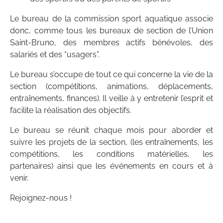
Le bureau de la commission sport aquatique associe
donc, comme tous les bureaux de section de l’Union
Saint-Bruno, des membres actifs bénévoles, des
salariés et des “usagers”.
Le bureau s’occupe de tout ce qui concerne la vie de la
section (compétitions, animations, déplacements,
entraînements, finances). Il veille à y entretenir l’esprit et
facilite la réalisation des objectifs.
Le bureau se réunit chaque mois pour aborder et
suivre les projets de la section, (les entraînements, les
compétitions, les conditions matérielles, les
partenaires) ainsi que les événements en cours et à
venir.
Rejoignez-nous !