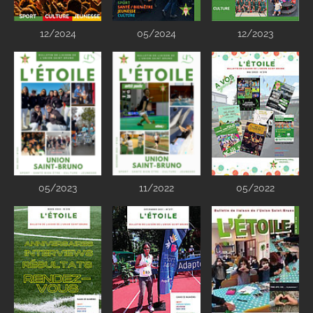
12/2024
05/2024
12/2023
05/2023
11/2022
05/2022