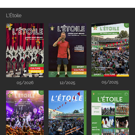
L'Étoile
05/2025
05/2026
12/2025