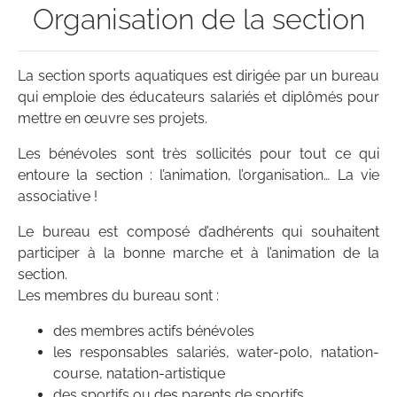
Organisation de la section
La section sports aquatiques est dirigée par un bureau
qui emploie des éducateurs salariés et diplômés pour
mettre en œuvre ses projets.
Les bénévoles sont très sollicités pour tout ce qui
entoure la section : l’animation, l’organisation… La vie
associative !
Le bureau est composé d’adhérents qui souhaitent
participer à la bonne marche et à l’animation de la
section.
Les membres du bureau sont :
des membres actifs bénévoles
les responsables salariés, water-polo, natation-
course, natation-artistique
des sportifs ou des parents de sportifs