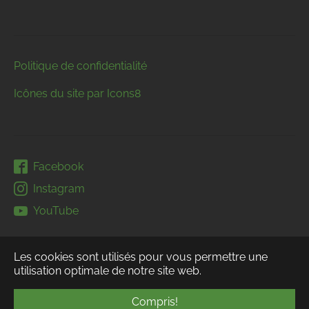
Politique de confidentialité
Icônes du site par Icons8
Facebook
Instagram
YouTube
Les cookies sont utilisés pour vous permettre une
utilisation optimale de notre site web.
Compris!