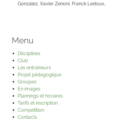
Gonzalez, Xavier Zenoni, Franck Ledoux…
Menu
Disciplines
Club
Les entraineurs
Projet pédagogique
Groupes
En images
Plannings et horaires
Tarifs et inscription
Compétition
Contacts